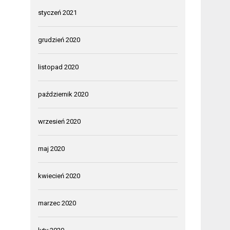
styczeń 2021
grudzień 2020
listopad 2020
październik 2020
wrzesień 2020
maj 2020
kwiecień 2020
marzec 2020