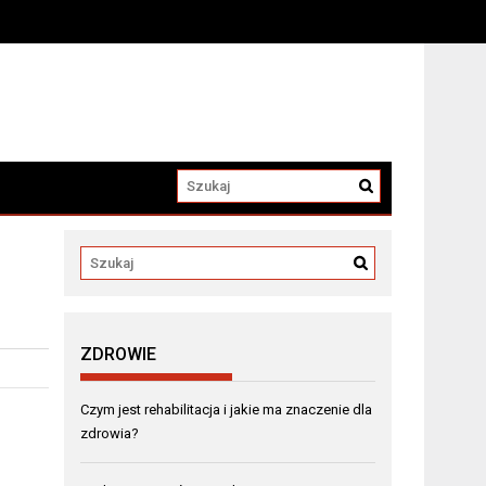
a
ZDROWIE
Czym jest rehabilitacja i jakie ma znaczenie dla
zdrowia?