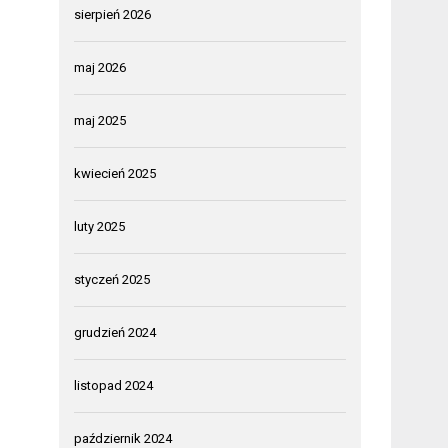
sierpień 2026
maj 2026
maj 2025
kwiecień 2025
luty 2025
styczeń 2025
grudzień 2024
listopad 2024
październik 2024