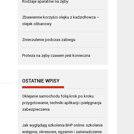
Rodzaje aparatów na zęby
Zbawiennie korzyści olejku z kadzidłowca –
olejek olibanowy
Znieczulenie podczas zabiegu
Proteza na zęby czasem jest konieczna
OSTATNIE WPISY
Oklejanie samochodu folią krok po kroku:
przygotowanie, techniki aplikacji i pielęgnacja
zabezpieczenia
Jak wyglądają szkolenia BHP online: szkolenie
wstępne, okresowe, egzamin i zaświadczenie