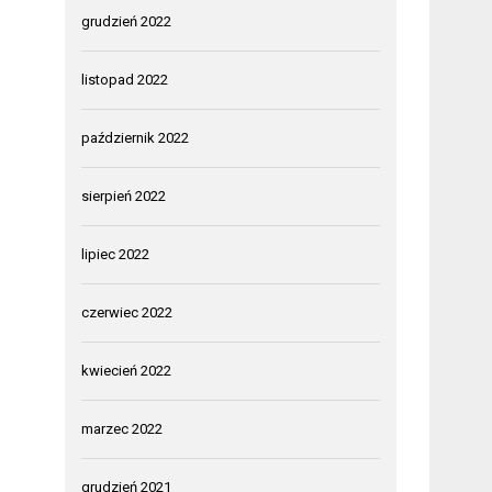
grudzień 2022
listopad 2022
październik 2022
sierpień 2022
lipiec 2022
czerwiec 2022
kwiecień 2022
marzec 2022
grudzień 2021