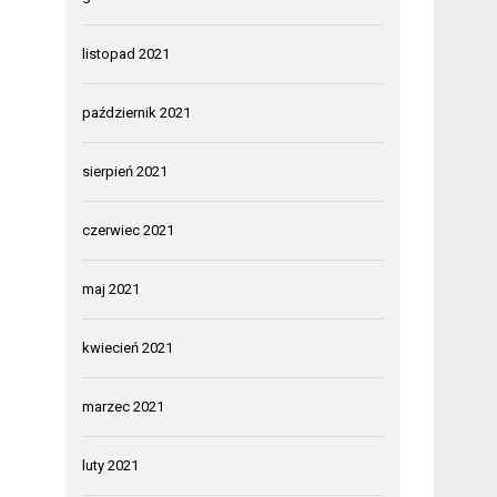
listopad 2021
październik 2021
sierpień 2021
czerwiec 2021
maj 2021
kwiecień 2021
marzec 2021
luty 2021