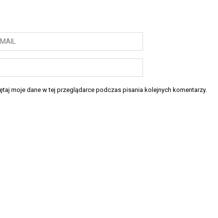
taj moje dane w tej przeglądarce podczas pisania kolejnych komentarzy.