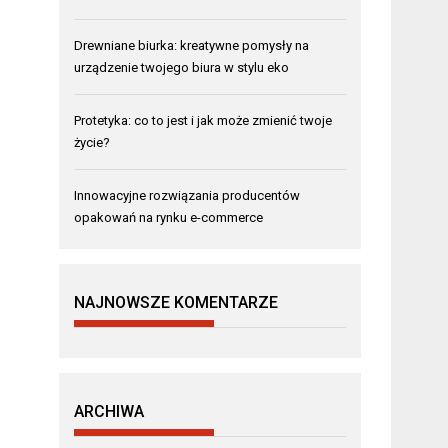
Drewniane biurka: kreatywne pomysły na
urządzenie twojego biura w stylu eko
Protetyka: co to jest i jak może zmienić twoje
życie?
Innowacyjne rozwiązania producentów
opakowań na rynku e-commerce
NAJNOWSZE KOMENTARZE
ARCHIWA