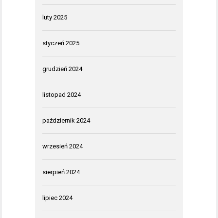
luty 2025
styczeń 2025
grudzień 2024
listopad 2024
październik 2024
wrzesień 2024
sierpień 2024
lipiec 2024