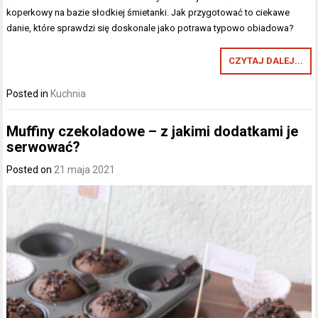
koperkowy na bazie słodkiej śmietanki. Jak przygotować to ciekawe
danie, które sprawdzi się doskonale jako potrawa typowo obiadowa?
CZYTAJ DALEJ...
Posted in
Kuchnia
Muffiny czekoladowe – z jakimi dodatkami je
serwować?
Posted on
21 maja 2021