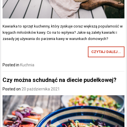
Kawiarka to sprzęt kuchenny, który zyskuje coraz większą popularność w
kręgach miłośników kawy. Co na to wpływa? Jakie są zalety kawiarki i
zasady jej używania do parzenia kawy w warunkach domowych?
CZYTAJ DALEJ...
Posted in
Kuchnia
Czy można schudnąć na diecie pudełkowej?
Posted on
20 października 2021