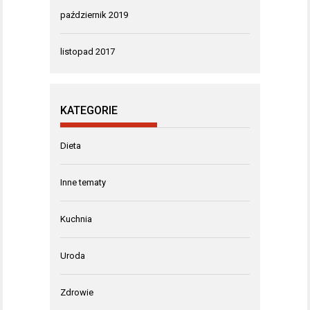
październik 2019
listopad 2017
KATEGORIE
Dieta
Inne tematy
Kuchnia
Uroda
Zdrowie