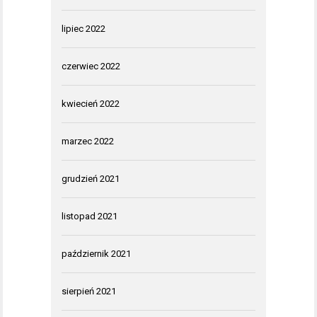
lipiec 2022
czerwiec 2022
kwiecień 2022
marzec 2022
grudzień 2021
listopad 2021
październik 2021
sierpień 2021