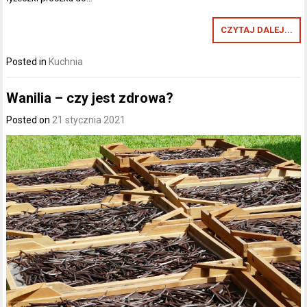
CZYTAJ DALEJ...
Posted in
Kuchnia
Wanilia – czy jest zdrowa?
Posted on
21 stycznia 2021