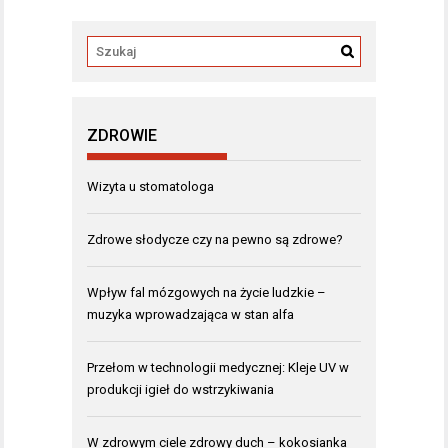
ZDROWIE
Wizyta u stomatologa
Zdrowe słodycze czy na pewno są zdrowe?
Wpływ fal mózgowych na życie ludzkie –
muzyka wprowadzająca w stan alfa
Przełom w technologii medycznej: Kleje UV w
produkcji igieł do wstrzykiwania
W zdrowym ciele zdrowy duch – kokosianka