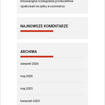
Innowacyjne rozwiązania producentów
opakowań na rynku e-commerce
NAJNOWSZE KOMENTARZE
ARCHIWA
sierpień 2026
maj 2026
maj 2025
kwiecień 2025