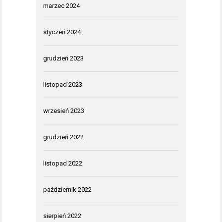
marzec 2024
styczeń 2024
grudzień 2023
listopad 2023
wrzesień 2023
grudzień 2022
listopad 2022
październik 2022
sierpień 2022