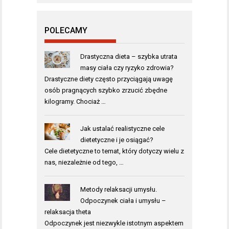
POLECAMY
Drastyczna dieta – szybka utrata
masy ciała czy ryzyko zdrowia?
Drastyczne diety często przyciągają uwagę
osób pragnących szybko zrzucić zbędne
kilogramy. Chociaż …
Jak ustalać realistyczne cele
dietetyczne i je osiągać?
Cele dietetyczne to temat, który dotyczy wielu z
nas, niezależnie od tego, …
Metody relaksacji umysłu.
Odpoczynek ciała i umysłu –
relaksacja theta
Odpoczynek jest niezwykle istotnym aspektem