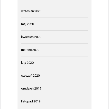
wrzesień 2020
maj 2020
kwiecień 2020
marzec 2020
luty 2020
styczeń 2020
grudzień 2019
listopad 2019