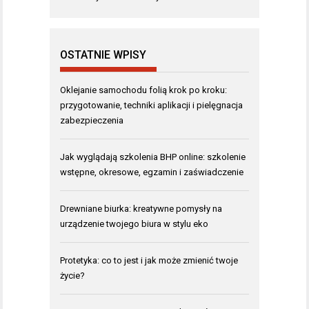
OSTATNIE WPISY
Oklejanie samochodu folią krok po kroku:
przygotowanie, techniki aplikacji i pielęgnacja
zabezpieczenia
Jak wyglądają szkolenia BHP online: szkolenie
wstępne, okresowe, egzamin i zaświadczenie
Drewniane biurka: kreatywne pomysły na
urządzenie twojego biura w stylu eko
Protetyka: co to jest i jak może zmienić twoje
życie?