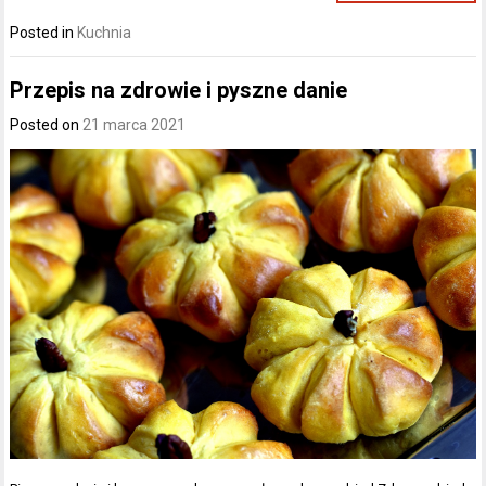
Posted in
Kuchnia
Przepis na zdrowie i pyszne danie
Posted on
21 marca 2021