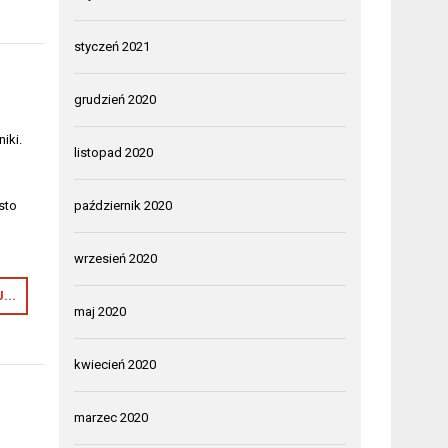
styczeń 2021
grudzień 2020
iki.
listopad 2020
październik 2020
sto
wrzesień 2020
...
maj 2020
kwiecień 2020
marzec 2020