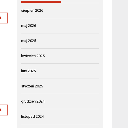
sierpień 2026
...
maj 2026
maj 2025
kwiecień 2025
luty 2025
styczeń 2025
grudzień 2024
...
listopad 2024