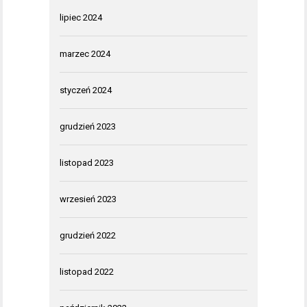
lipiec 2024
marzec 2024
styczeń 2024
grudzień 2023
listopad 2023
wrzesień 2023
grudzień 2022
listopad 2022