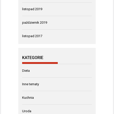
listopad 2019
październik 2019
listopad 2017
KATEGORIE
Dieta
Inne tematy
Kuchnia
Uroda