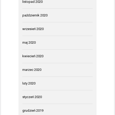
listopad 2020
październik 2020
wrzesień 2020
maj 2020
kwiecień 2020
marzec 2020
luty 2020
styczeń 2020
grudzień 2019