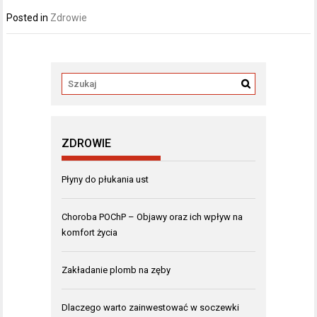
Posted in
Zdrowie
ZDROWIE
Płyny do płukania ust
Choroba POChP – Objawy oraz ich wpływ na
komfort życia
Zakładanie plomb na zęby
Dlaczego warto zainwestować w soczewki