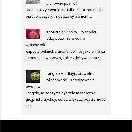
planować posiłki?
Dieta cukrzycowa to nie tylko zbiór zasad, ale
przede wszystkim kluczowy element …
Kapusta pekińska – wartości
odżywcze i zdrowotne
właściwości
Kapusta pekińska, znana również jako chińska
kapusta, to warzywo, które zdobywa coraz …
Tangelo – odkryj zdrowotne
właściwości i zastosowania
owoców
Tangelo, ta soczysta hybryda mandarynki i
grejpfruta, zyskuje coraz większą popularność
nie …