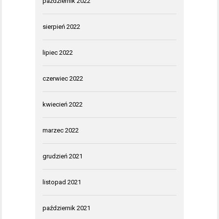
październik 2022
sierpień 2022
lipiec 2022
czerwiec 2022
kwiecień 2022
marzec 2022
grudzień 2021
listopad 2021
październik 2021