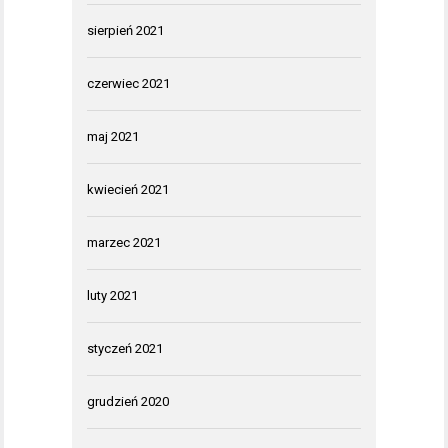
sierpień 2021
czerwiec 2021
maj 2021
kwiecień 2021
marzec 2021
luty 2021
styczeń 2021
grudzień 2020