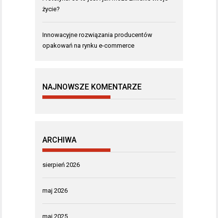
życie?
Innowacyjne rozwiązania producentów
opakowań na rynku e-commerce
NAJNOWSZE KOMENTARZE
ARCHIWA
sierpień 2026
maj 2026
maj 2025