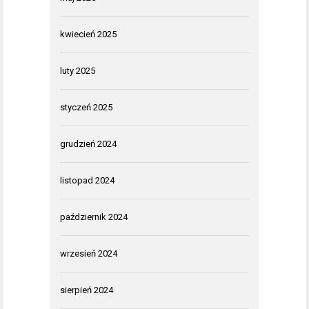
kwiecień 2025
luty 2025
styczeń 2025
grudzień 2024
listopad 2024
październik 2024
wrzesień 2024
sierpień 2024