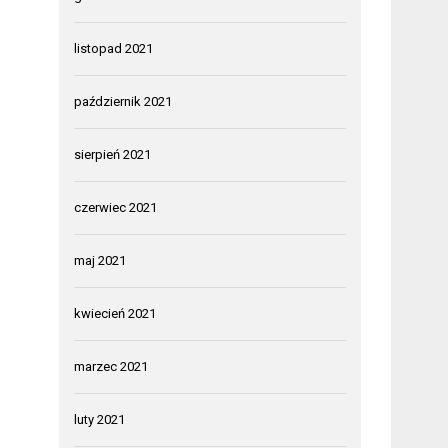
listopad 2021
październik 2021
sierpień 2021
czerwiec 2021
maj 2021
kwiecień 2021
marzec 2021
luty 2021