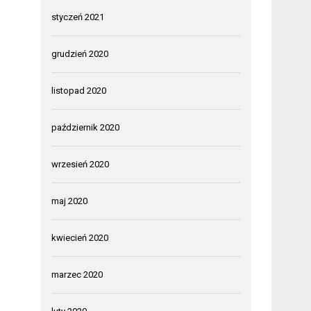
styczeń 2021
grudzień 2020
listopad 2020
październik 2020
wrzesień 2020
maj 2020
kwiecień 2020
marzec 2020