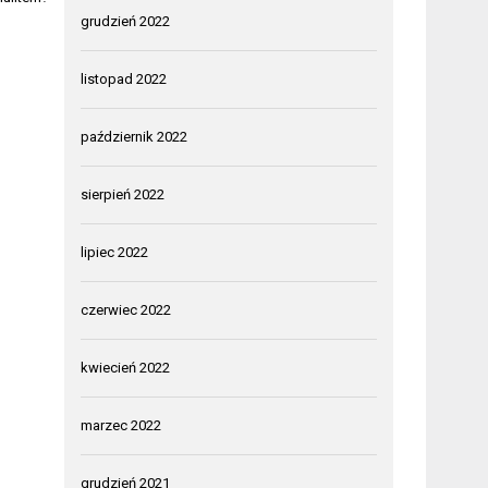
grudzień 2022
listopad 2022
październik 2022
sierpień 2022
lipiec 2022
czerwiec 2022
kwiecień 2022
marzec 2022
grudzień 2021