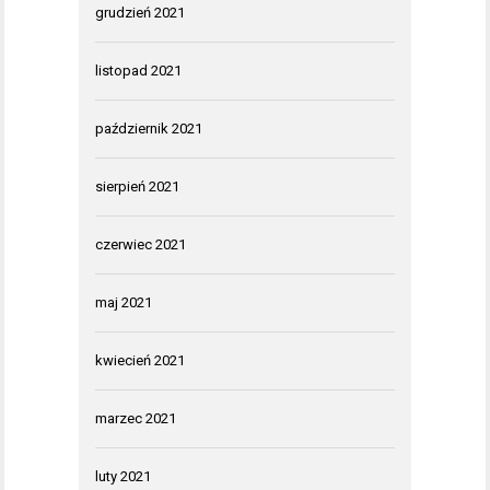
grudzień 2021
listopad 2021
październik 2021
sierpień 2021
czerwiec 2021
maj 2021
kwiecień 2021
marzec 2021
luty 2021