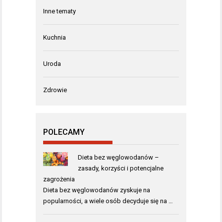
Inne tematy
Kuchnia
Uroda
Zdrowie
POLECAMY
Dieta bez węglowodanów –
zasady, korzyści i potencjalne
zagrożenia
Dieta bez węglowodanów zyskuje na
popularności, a wiele osób decyduje się na …