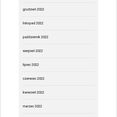
grudzień 2022
listopad 2022
październik 2022
sierpień 2022
lipiec 2022
czerwiec 2022
kwiecień 2022
marzec 2022