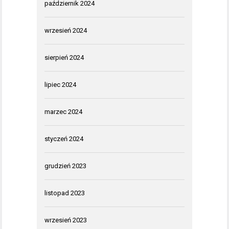
październik 2024
wrzesień 2024
sierpień 2024
lipiec 2024
marzec 2024
styczeń 2024
grudzień 2023
listopad 2023
wrzesień 2023