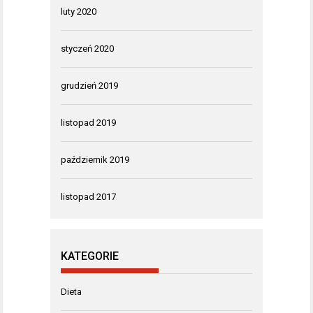
luty 2020
styczeń 2020
grudzień 2019
listopad 2019
październik 2019
listopad 2017
KATEGORIE
Dieta