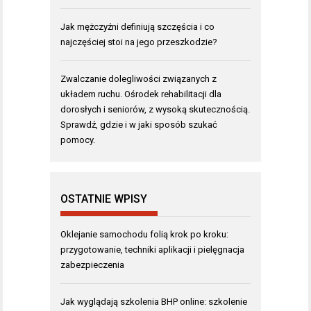
Jak mężczyźni definiują szczęścia i co
najczęściej stoi na jego przeszkodzie?
Zwalczanie dolegliwości związanych z
układem ruchu. Ośrodek rehabilitacji dla
dorosłych i seniorów, z wysoką skutecznością.
Sprawdź, gdzie i w jaki sposób szukać
pomocy.
OSTATNIE WPISY
Oklejanie samochodu folią krok po kroku:
przygotowanie, techniki aplikacji i pielęgnacja
zabezpieczenia
Jak wyglądają szkolenia BHP online: szkolenie