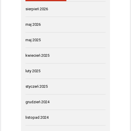
sierpień 2026
maj 2026
maj 2025
kwiecień 2025
luty 2025
styczeń 2025
grudzień 2024
listopad 2024