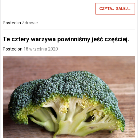
CZYTAJ DALEJ...
Posted in
Zdrowie
Te cztery warzywa powinniśmy jeść częściej.
Posted on
18 września 2020