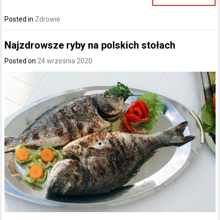
Posted in
Zdrowie
Najzdrowsze ryby na polskich stołach
Posted on
24 września 2020