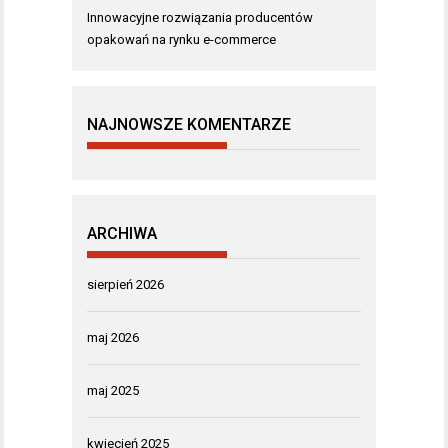
Innowacyjne rozwiązania producentów
opakowań na rynku e-commerce
NAJNOWSZE KOMENTARZE
ARCHIWA
sierpień 2026
maj 2026
maj 2025
kwiecień 2025