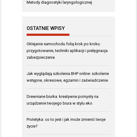
Metody diagnostyki laryngologicznej
OSTATNIE WPISY
Oklejanie samochodu folią krok po kroku:
przygotowanie, techniki aplikacji i pielęgnacja
zabezpieczenia
Jak wyglądają szkolenia BHP online: szkolenie
wstępne, okresowe, egzamin i zaświadczenie
Drewniane biurka: kreatywne pomysły na
urządzenie twojego biura w stylu eko
Protetyka: co to jest i jak może zmienić twoje
życie?