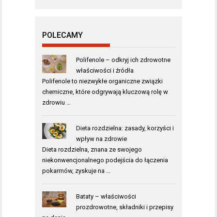
POLECAMY
Polifenole – odkryj ich zdrowotne
właściwości i źródła
Polifenole to niezwykłe organiczne związki
chemiczne, które odgrywają kluczową rolę w
zdrowiu …
Dieta rozdzielna: zasady, korzyści i
wpływ na zdrowie
Dieta rozdzielna, znana ze swojego
niekonwencjonalnego podejścia do łączenia
pokarmów, zyskuje na …
Bataty – właściwości
prozdrowotne, składniki i przepisy