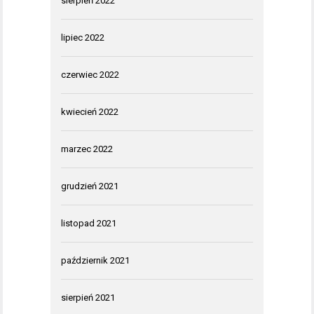
sierpień 2022
lipiec 2022
czerwiec 2022
kwiecień 2022
marzec 2022
grudzień 2021
listopad 2021
październik 2021
sierpień 2021