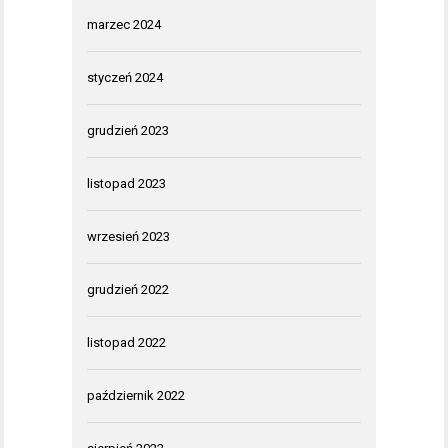
marzec 2024
styczeń 2024
grudzień 2023
listopad 2023
wrzesień 2023
grudzień 2022
listopad 2022
październik 2022