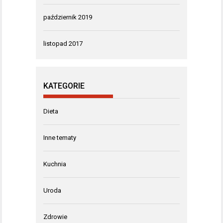
październik 2019
listopad 2017
KATEGORIE
Dieta
Inne tematy
Kuchnia
Uroda
Zdrowie