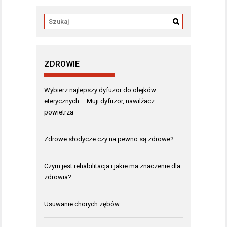
ZDROWIE
Wybierz najlepszy dyfuzor do olejków
eterycznych – Muji dyfuzor, nawilżacz
powietrza
Zdrowe słodycze czy na pewno są zdrowe?
Czym jest rehabilitacja i jakie ma znaczenie dla
zdrowia?
Usuwanie chorych zębów