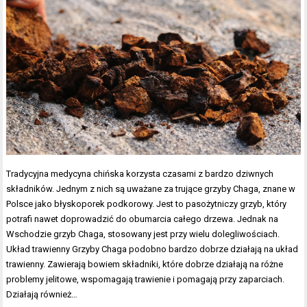
Tradycyjna medycyna chińska korzysta czasami z bardzo dziwnych
składników. Jednym z nich są uważane za trujące grzyby Chaga, znane w
Polsce jako błyskoporek podkorowy. Jest to pasożytniczy grzyb, który
potrafi nawet doprowadzić do obumarcia całego drzewa. Jednak na
Wschodzie grzyb Chaga, stosowany jest przy wielu dolegliwościach.
Układ trawienny Grzyby Chaga podobno bardzo dobrze działają na układ
trawienny. Zawierają bowiem składniki, które dobrze działają na różne
problemy jelitowe, wspomagają trawienie i pomagają przy zaparciach.
Działają również…