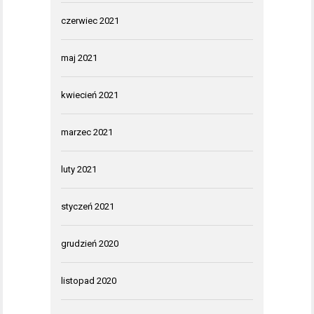
czerwiec 2021
maj 2021
kwiecień 2021
marzec 2021
luty 2021
styczeń 2021
grudzień 2020
listopad 2020