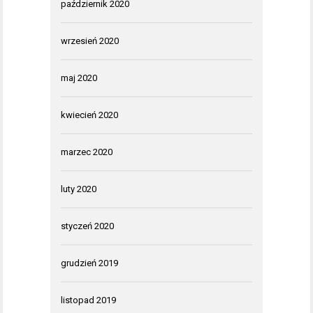
październik 2020
wrzesień 2020
maj 2020
kwiecień 2020
marzec 2020
luty 2020
styczeń 2020
grudzień 2019
listopad 2019