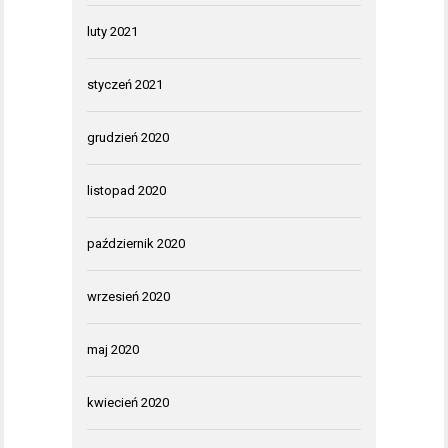
luty 2021
styczeń 2021
grudzień 2020
listopad 2020
październik 2020
wrzesień 2020
maj 2020
kwiecień 2020