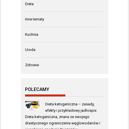
Dieta
Inne tematy
Kuchnia
Uroda
Zdrowie
POLECAMY
Dieta ketogeniczna – zasady,
efekty i przykładowy jadłospis
Dieta ketogeniczna, znana ze swojego
drastycznego ograniczenia węglowodanów i