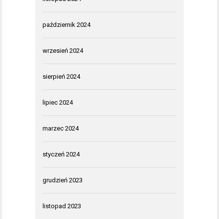
październik 2024
wrzesień 2024
sierpień 2024
lipiec 2024
marzec 2024
styczeń 2024
grudzień 2023
listopad 2023