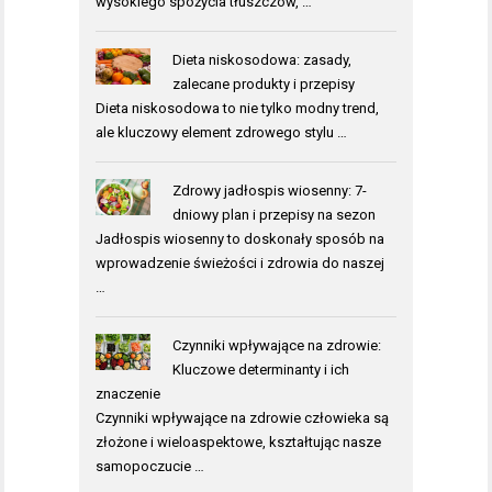
wysokiego spożycia tłuszczów, …
Dieta niskosodowa: zasady,
zalecane produkty i przepisy
Dieta niskosodowa to nie tylko modny trend,
ale kluczowy element zdrowego stylu …
Zdrowy jadłospis wiosenny: 7-
dniowy plan i przepisy na sezon
Jadłospis wiosenny to doskonały sposób na
wprowadzenie świeżości i zdrowia do naszej
…
Czynniki wpływające na zdrowie:
Kluczowe determinanty i ich
znaczenie
Czynniki wpływające na zdrowie człowieka są
złożone i wieloaspektowe, kształtując nasze
samopoczucie …