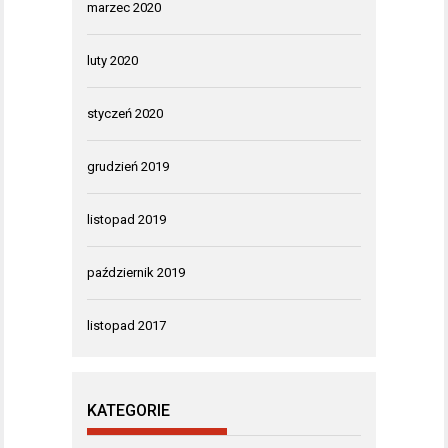
marzec 2020
luty 2020
styczeń 2020
grudzień 2019
listopad 2019
październik 2019
listopad 2017
KATEGORIE