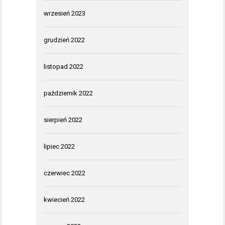
wrzesień 2023
grudzień 2022
listopad 2022
październik 2022
sierpień 2022
lipiec 2022
czerwiec 2022
kwiecień 2022