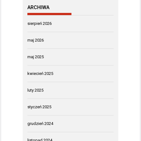
ARCHIWA
sierpień 2026
maj 2026
maj 2025
kwiecień 2025
luty 2025
styczeń 2025
grudzień 2024
listopad 2024