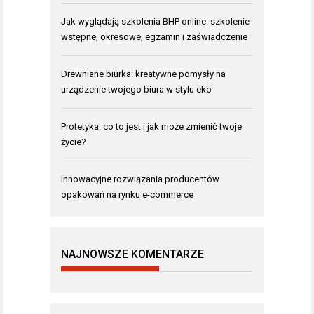
Jak wyglądają szkolenia BHP online: szkolenie
wstępne, okresowe, egzamin i zaświadczenie
Drewniane biurka: kreatywne pomysły na
urządzenie twojego biura w stylu eko
Protetyka: co to jest i jak może zmienić twoje
życie?
Innowacyjne rozwiązania producentów
opakowań na rynku e-commerce
NAJNOWSZE KOMENTARZE