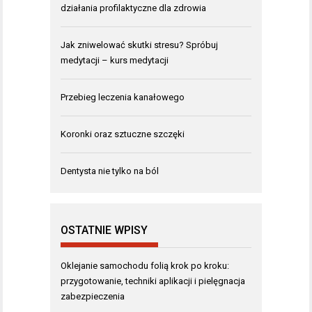
działania profilaktyczne dla zdrowia
Jak zniwelować skutki stresu? Spróbuj
medytacji – kurs medytacji
Przebieg leczenia kanałowego
Koronki oraz sztuczne szczęki
Dentysta nie tylko na ból
OSTATNIE WPISY
Oklejanie samochodu folią krok po kroku:
przygotowanie, techniki aplikacji i pielęgnacja
zabezpieczenia