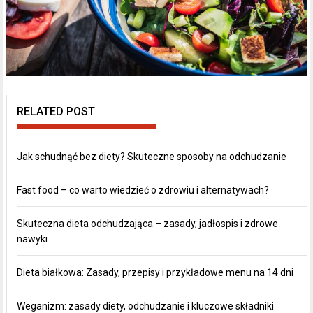
RELATED POST
Jak schudnąć bez diety? Skuteczne sposoby na odchudzanie
Fast food – co warto wiedzieć o zdrowiu i alternatywach?
Skuteczna dieta odchudzająca – zasady, jadłospis i zdrowe
nawyki
Dieta białkowa: Zasady, przepisy i przykładowe menu na 14 dni
Weganizm: zasady diety, odchudzanie i kluczowe składniki