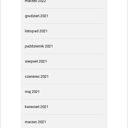
marzec 2022
grudzień 2021
listopad 2021
październik 2021
sierpień 2021
czerwiec 2021
maj 2021
kwiecień 2021
marzec 2021