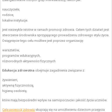
nauczyciele,
rodzice,
lokalne instytucje.
jest niezwykle istotne w ramach promocji zdrowia. Celem tych działań jest
stworzenie środowiska sprzyjającego prowadzeniu zdrowego stylu życia.
Osiągnięcie tego celu możliwe jest poprzez organizację:
warsztatów,
programów edukacyjnych,
różnorodnych aktywności fizycznych.
Edukacja zdrowotna
obejmuje zagadnienia związane z:
żywieniem,
aktywną fizycznością,
higieną osobistą.
które mają bezpośredni wpływ na samopoczucie i jakość życia uczniów.
Cele promocji zdrowia
skupiają się na umożliwieniu dzieciom przejęcia