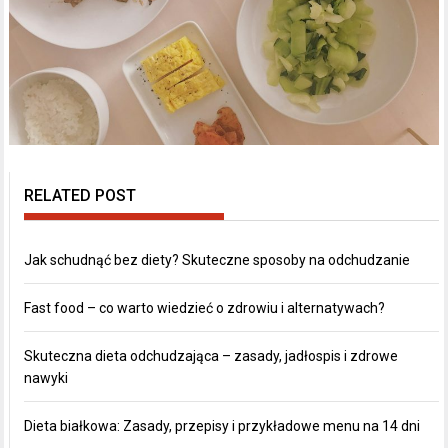
RELATED POST
Jak schudnąć bez diety? Skuteczne sposoby na odchudzanie
Fast food – co warto wiedzieć o zdrowiu i alternatywach?
Skuteczna dieta odchudzająca – zasady, jadłospis i zdrowe
nawyki
Dieta białkowa: Zasady, przepisy i przykładowe menu na 14 dni