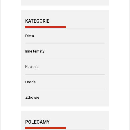
KATEGORIE
Dieta
Inne tematy
Kuchnia
Uroda
Zdrowie
POLECAMY