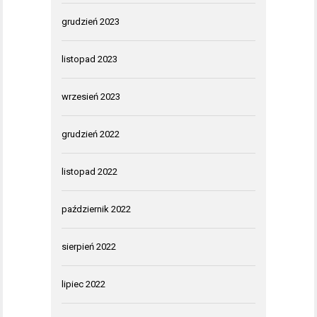
grudzień 2023
listopad 2023
wrzesień 2023
grudzień 2022
listopad 2022
październik 2022
sierpień 2022
lipiec 2022