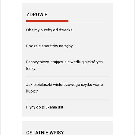
ZDROWIE
Dbajmy o zęby od dziecka
Rodzaje aparatów na zęby
Pasożytniczy i trujący, ale według niektórych
leczy…
Jakie pieluszki wielorazowego użytku warto
kupić?
Płyny do płukania ust
OSTATNIE WPISY