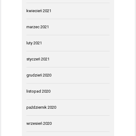
kwiecień 2021
marzec 2021
luty 2021
styczeń 2021
grudzień 2020
listopad 2020
październik 2020
wrzesień 2020