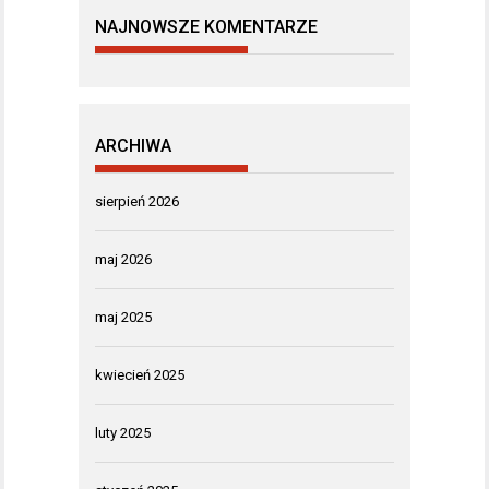
NAJNOWSZE KOMENTARZE
ARCHIWA
sierpień 2026
maj 2026
maj 2025
kwiecień 2025
luty 2025