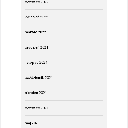
czerwiec 2022
kwiecień 2022
marzec 2022
grudzień 2021
listopad 2021
październik 2021
sierpień 2021
czerwiec 2021
maj 2021