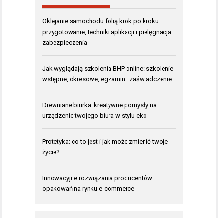
Oklejanie samochodu folią krok po kroku:
przygotowanie, techniki aplikacji i pielęgnacja
zabezpieczenia
Jak wyglądają szkolenia BHP online: szkolenie
wstępne, okresowe, egzamin i zaświadczenie
Drewniane biurka: kreatywne pomysły na
urządzenie twojego biura w stylu eko
Protetyka: co to jest i jak może zmienić twoje
życie?
Innowacyjne rozwiązania producentów
opakowań na rynku e-commerce