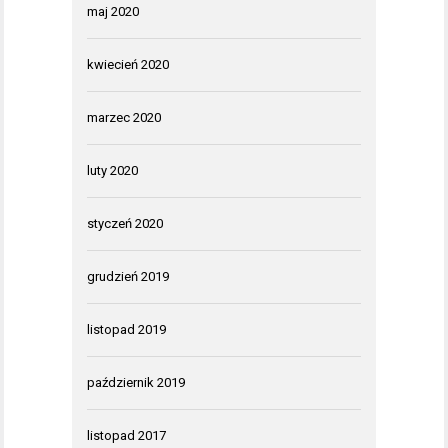
maj 2020
kwiecień 2020
marzec 2020
luty 2020
styczeń 2020
grudzień 2019
listopad 2019
październik 2019
listopad 2017