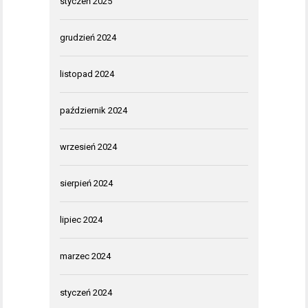
styczeń 2025
grudzień 2024
listopad 2024
październik 2024
wrzesień 2024
sierpień 2024
lipiec 2024
marzec 2024
styczeń 2024