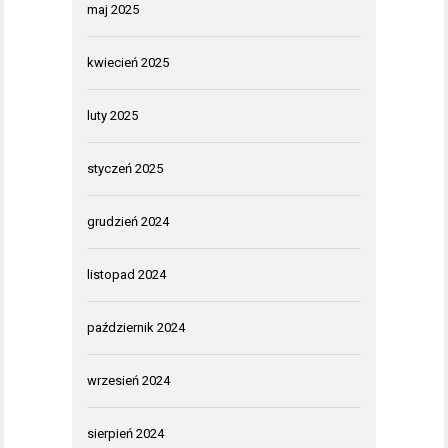
maj 2025
kwiecień 2025
luty 2025
styczeń 2025
grudzień 2024
listopad 2024
październik 2024
wrzesień 2024
sierpień 2024