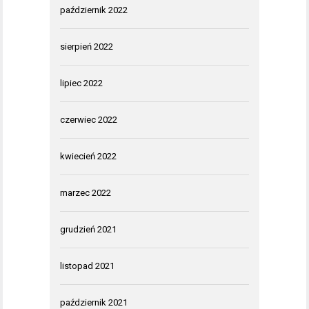
październik 2022
sierpień 2022
lipiec 2022
czerwiec 2022
kwiecień 2022
marzec 2022
grudzień 2021
listopad 2021
październik 2021