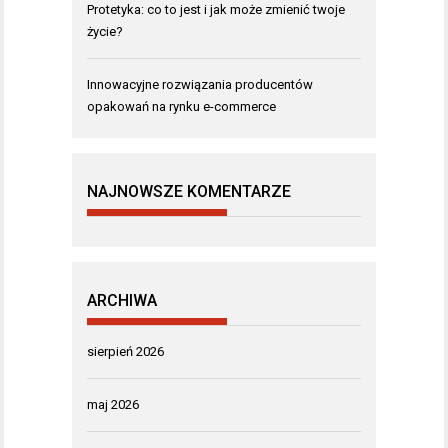
Protetyka: co to jest i jak może zmienić twoje
życie?
Innowacyjne rozwiązania producentów
opakowań na rynku e-commerce
NAJNOWSZE KOMENTARZE
ARCHIWA
sierpień 2026
maj 2026