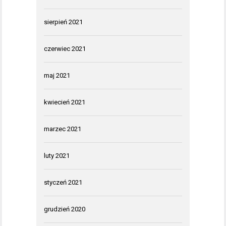
sierpień 2021
czerwiec 2021
maj 2021
kwiecień 2021
marzec 2021
luty 2021
styczeń 2021
grudzień 2020