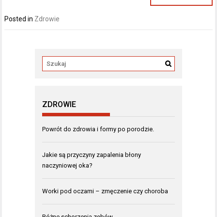
Posted in
Zdrowie
ZDROWIE
Powrót do zdrowia i formy po porodzie.
Jakie są przyczyny zapalenia błony
naczyniowej oka?
Worki pod oczami – zmęczenie czy choroba
Różne schorzenia zębów