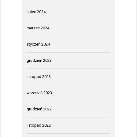
lipiec 2024
marzec 2024
styczeń 2024
grudzień 2023
listopad 2023
wrzesień 2023
grudzień 2022
listopad 2022