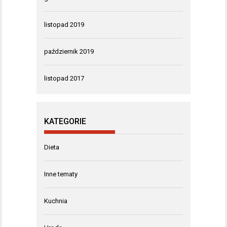
listopad 2019
październik 2019
listopad 2017
KATEGORIE
Dieta
Inne tematy
Kuchnia