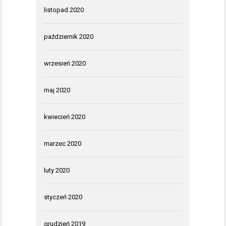
listopad 2020
październik 2020
wrzesień 2020
maj 2020
kwiecień 2020
marzec 2020
luty 2020
styczeń 2020
grudzień 2019