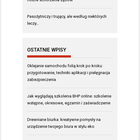
Pasożytniczy i trujący, ale według niektórych
leczy…
OSTATNIE WPISY
Oklejanie samochodu folią krok po kroku:
przygotowanie, techniki aplikacji i pielęgnacja
zabezpieczenia
Jak wyglądają szkolenia BHP online: szkolenie
wstępne, okresowe, egzamin i zaświadczenie
Drewniane biurka: kreatywne pomysły na
urządzenie twojego biura w stylu eko