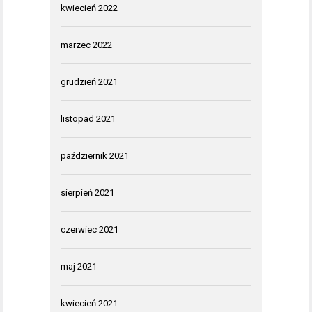
kwiecień 2022
marzec 2022
grudzień 2021
listopad 2021
październik 2021
sierpień 2021
czerwiec 2021
maj 2021
kwiecień 2021