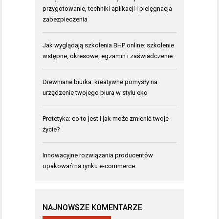
przygotowanie, techniki aplikacji i pielęgnacja
zabezpieczenia
Jak wyglądają szkolenia BHP online: szkolenie
wstępne, okresowe, egzamin i zaświadczenie
Drewniane biurka: kreatywne pomysły na
urządzenie twojego biura w stylu eko
Protetyka: co to jest i jak może zmienić twoje
życie?
Innowacyjne rozwiązania producentów
opakowań na rynku e-commerce
NAJNOWSZE KOMENTARZE