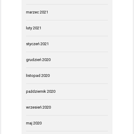
marzec 2021
luty 2021
styczeń 2021
grudzień 2020
listopad 2020
październik 2020
wrzesień 2020
maj 2020