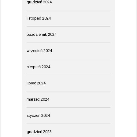
grudzień 2024
listopad 2024
październik 2024
wrzesień 2024
sierpień 2024
lipiec 2024
marzec 2024
styczeń 2024
grudzień 2023