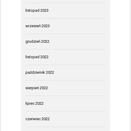
listopad 2023
wrzesień 2023
grudzień 2022
listopad 2022
październik 2022
sierpień 2022
lipiec 2022
czerwiec 2022