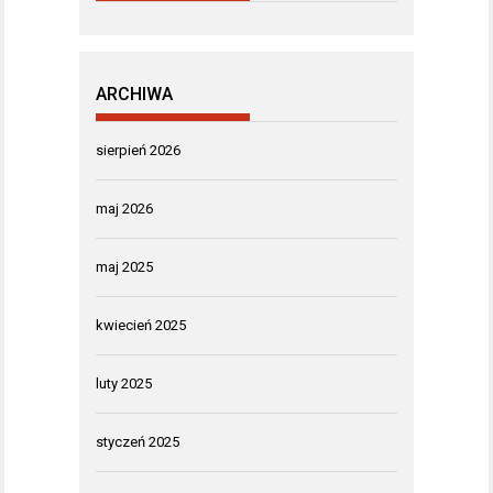
ARCHIWA
sierpień 2026
maj 2026
maj 2025
kwiecień 2025
luty 2025
styczeń 2025