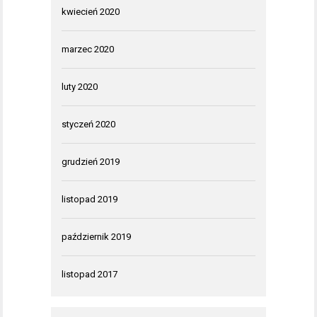
kwiecień 2020
marzec 2020
luty 2020
styczeń 2020
grudzień 2019
listopad 2019
październik 2019
listopad 2017