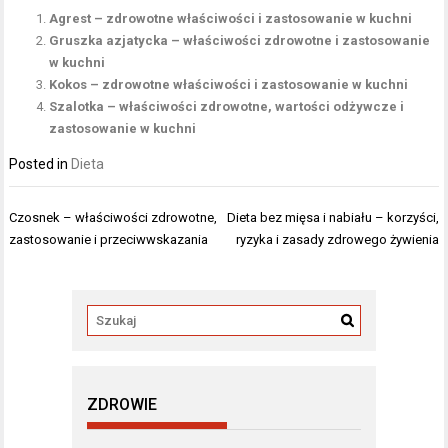
Agrest – zdrowotne właściwości i zastosowanie w kuchni
Gruszka azjatycka – właściwości zdrowotne i zastosowanie
w kuchni
Kokos – zdrowotne właściwości i zastosowanie w kuchni
Szalotka – właściwości zdrowotne, wartości odżywcze i
zastosowanie w kuchni
Posted in
Dieta
Nawigacja
Czosnek – właściwości zdrowotne,
Dieta bez mięsa i nabiału – korzyści,
wpisu
zastosowanie i przeciwwskazania
ryzyka i zasady zdrowego żywienia
ZDROWIE