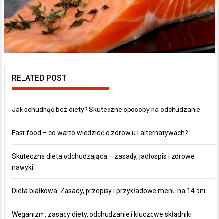
RELATED POST
Jak schudnąć bez diety? Skuteczne sposoby na odchudzanie
Fast food – co warto wiedzieć o zdrowiu i alternatywach?
Skuteczna dieta odchudzająca – zasady, jadłospis i zdrowe
nawyki
Dieta białkowa: Zasady, przepisy i przykładowe menu na 14 dni
Weganizm: zasady diety, odchudzanie i kluczowe składniki