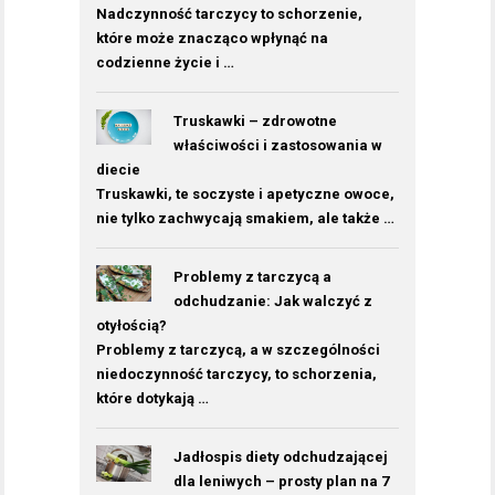
Nadczynność tarczycy to schorzenie,
które może znacząco wpłynąć na
codzienne życie i …
Truskawki – zdrowotne
właściwości i zastosowania w
diecie
Truskawki, te soczyste i apetyczne owoce,
nie tylko zachwycają smakiem, ale także …
Problemy z tarczycą a
odchudzanie: Jak walczyć z
otyłością?
Problemy z tarczycą, a w szczególności
niedoczynność tarczycy, to schorzenia,
które dotykają …
Jadłospis diety odchudzającej
dla leniwych – prosty plan na 7