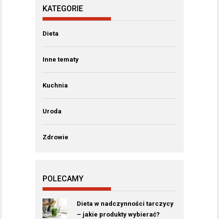
KATEGORIE
Dieta
Inne tematy
Kuchnia
Uroda
Zdrowie
POLECAMY
Dieta w nadczynności tarczycy
– jakie produkty wybierać?