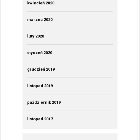
kwiecień 2020
marzec 2020
luty 2020
styczeń 2020
grudzień 2019
listopad 2019
październik 2019
listopad 2017