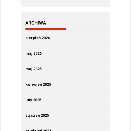
ARCHIWA
sierpień 2026
maj 2026
maj 2025
kwiecień 2025
luty 2025
styczeń 2025
grudzień 2024