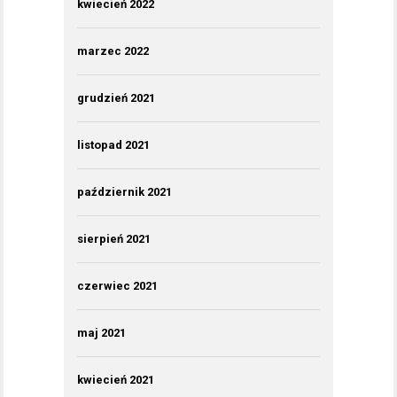
kwiecień 2022
marzec 2022
grudzień 2021
listopad 2021
październik 2021
sierpień 2021
czerwiec 2021
maj 2021
kwiecień 2021