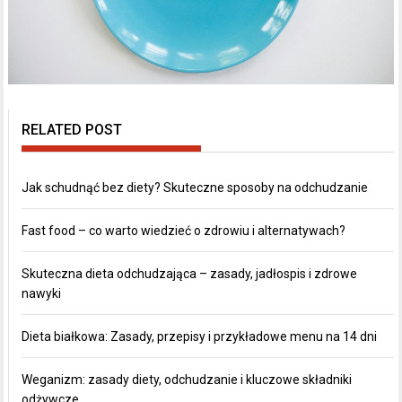
RELATED POST
Jak schudnąć bez diety? Skuteczne sposoby na odchudzanie
Fast food – co warto wiedzieć o zdrowiu i alternatywach?
Skuteczna dieta odchudzająca – zasady, jadłospis i zdrowe
nawyki
Dieta białkowa: Zasady, przepisy i przykładowe menu na 14 dni
Weganizm: zasady diety, odchudzanie i kluczowe składniki
odżywcze