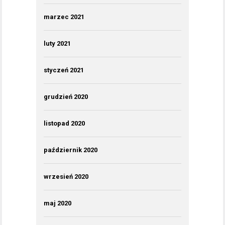
marzec 2021
luty 2021
styczeń 2021
grudzień 2020
listopad 2020
październik 2020
wrzesień 2020
maj 2020