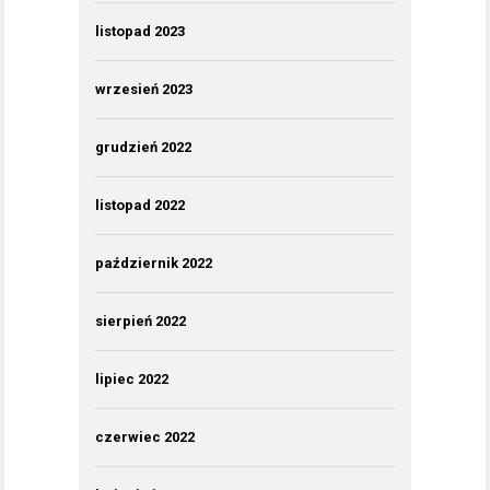
listopad 2023
wrzesień 2023
grudzień 2022
listopad 2022
październik 2022
sierpień 2022
lipiec 2022
czerwiec 2022