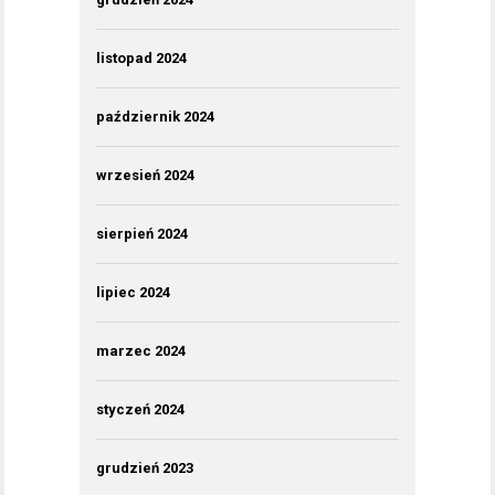
listopad 2024
październik 2024
wrzesień 2024
sierpień 2024
lipiec 2024
marzec 2024
styczeń 2024
grudzień 2023