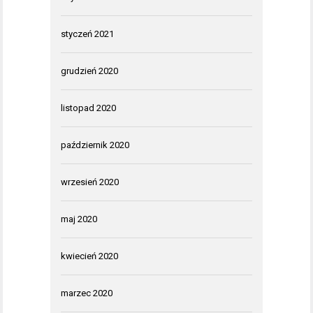
styczeń 2021
grudzień 2020
listopad 2020
październik 2020
wrzesień 2020
maj 2020
kwiecień 2020
marzec 2020