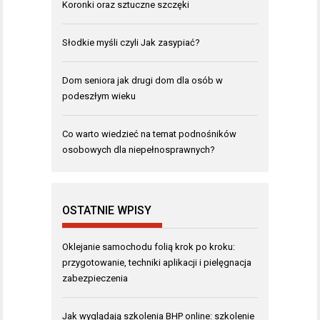
Koronki oraz sztuczne szczęki
Słodkie myśli czyli Jak zasypiać?
Dom seniora jak drugi dom dla osób w
podeszłym wieku
Co warto wiedzieć na temat podnośników
osobowych dla niepełnosprawnych?
OSTATNIE WPISY
Oklejanie samochodu folią krok po kroku:
przygotowanie, techniki aplikacji i pielęgnacja
zabezpieczenia
Jak wyglądają szkolenia BHP online: szkolenie