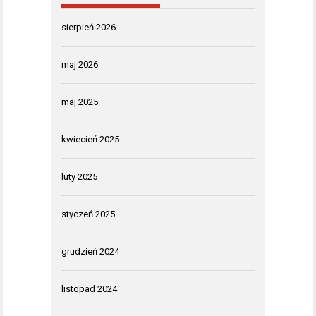
sierpień 2026
maj 2026
maj 2025
kwiecień 2025
luty 2025
styczeń 2025
grudzień 2024
listopad 2024