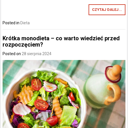
CZYTAJ DALEJ...
Posted in
Dieta
Krótka monodieta – co warto wiedzieć przed
rozpoczęciem?
Posted on
28 sierpnia 2024