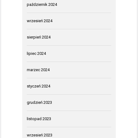
październik 2024
wrzesień 2024
sierpień 2024
lipiec 2024
marzec 2024
styczeń 2024
grudzień 2023
listopad 2023
wrzesień 2023