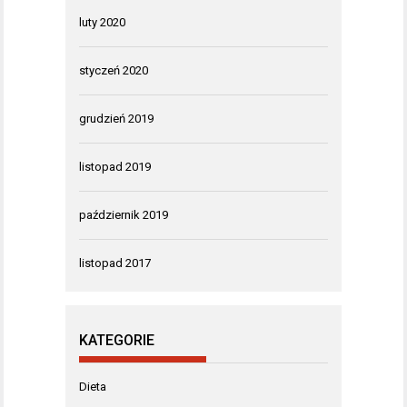
luty 2020
styczeń 2020
grudzień 2019
listopad 2019
październik 2019
listopad 2017
KATEGORIE
Dieta