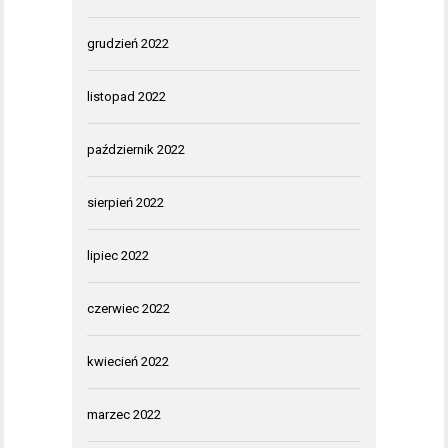
grudzień 2022
listopad 2022
październik 2022
sierpień 2022
lipiec 2022
czerwiec 2022
kwiecień 2022
marzec 2022