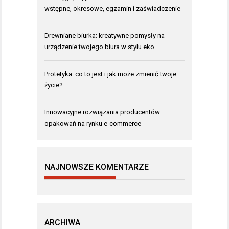
wstępne, okresowe, egzamin i zaświadczenie
Drewniane biurka: kreatywne pomysły na
urządzenie twojego biura w stylu eko
Protetyka: co to jest i jak może zmienić twoje
życie?
Innowacyjne rozwiązania producentów
opakowań na rynku e-commerce
NAJNOWSZE KOMENTARZE
ARCHIWA