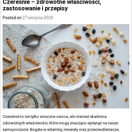
Czereśnie – zdrowotne właściwości,
zastosowanie i przepisy
Posted on
27 sierpnia 2024
Czereśnie to nie tylko smaczne owoce, ale również skarbnica
zdrowotnych właściwości, które mogą znacząco wpłynąć na nasze
samopoczucie. Bogate w witaminy, minerały oraz przeciwutleniacze,