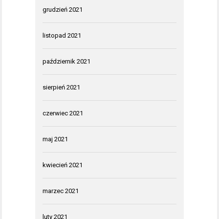
grudzień 2021
listopad 2021
październik 2021
sierpień 2021
czerwiec 2021
maj 2021
kwiecień 2021
marzec 2021
luty 2021