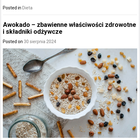
Posted in
Dieta
Awokado – zbawienne właściwości zdrowotne
i składniki odżywcze
Posted on
30 sierpnia 2024