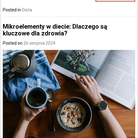
Posted in
Dieta
Mikroelementy w diecie: Dlaczego są
kluczowe dla zdrowia?
Posted on
26 sierpnia 2024