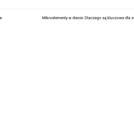
e
Mikroelementy w diecie: Dlaczego są kluczowe dla 