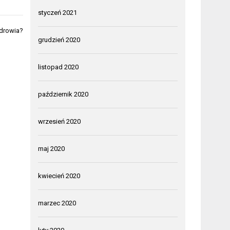
styczeń 2021
zdrowia?
grudzień 2020
listopad 2020
październik 2020
wrzesień 2020
maj 2020
kwiecień 2020
marzec 2020