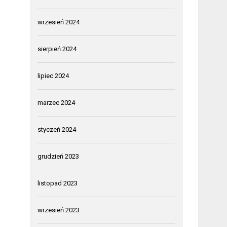
wrzesień 2024
sierpień 2024
lipiec 2024
marzec 2024
styczeń 2024
grudzień 2023
listopad 2023
wrzesień 2023