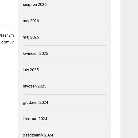
sierpień 2026
maj 2026
 własnym
maj 2025
domu?
kwiecień 2025
luty 2025
styczeń 2025
grudzień 2024
listopad 2024
październik 2024