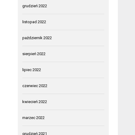
grudzień 2022
listopad 2022
październik 2022
sierpień 2022
lipiec 2022
czerwiec 2022
kwiecień 2022
marzec 2022
grudzień 2021