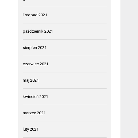
listopad 2021
październik 2021
sierpień 2021
czerwiec 2021
maj 2021
kwiecień 2021
marzec 2021
luty 2021