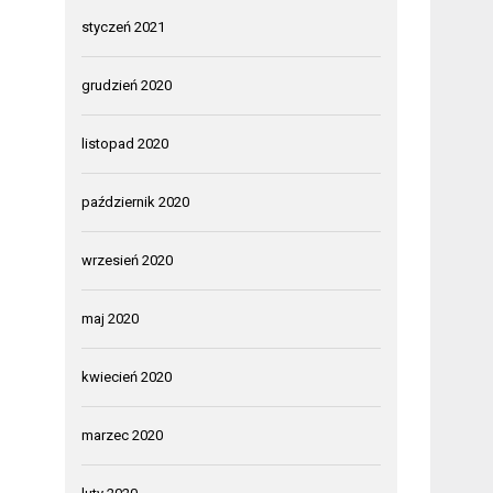
styczeń 2021
grudzień 2020
listopad 2020
październik 2020
wrzesień 2020
maj 2020
kwiecień 2020
marzec 2020