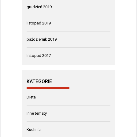
grudzień 2019
listopad 2019
październik 2019
listopad 2017
KATEGORIE
Dieta
Inne tematy
Kuchnia