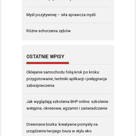
Myśl pozytywniej – siła sprawcza myśli
Różne schorzenia zębów
OSTATNIE WPISY
Oklejanie samochodu folią krok po kroku:
przygotowanie, techniki aplikacji i pielęgnacja
zabezpieczenia
Jak wyglądają szkolenia BHP online: szkolenie
wstępne, okresowe, egzamin i zaświadczenie
Drewniane biurka: kreatywne pomysły na
urządzenie twojego biura w stylu eko