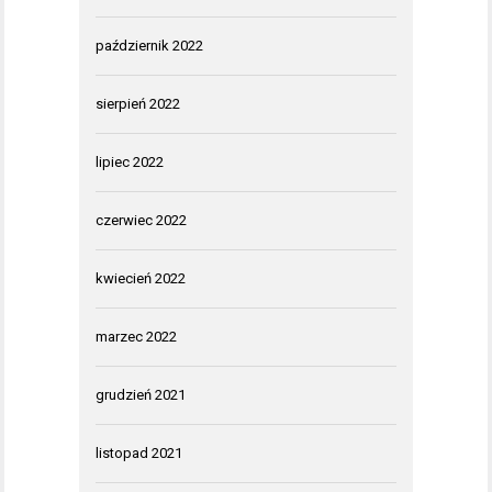
październik 2022
sierpień 2022
lipiec 2022
czerwiec 2022
kwiecień 2022
marzec 2022
grudzień 2021
listopad 2021