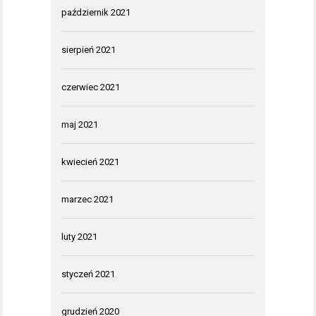
październik 2021
sierpień 2021
czerwiec 2021
maj 2021
kwiecień 2021
marzec 2021
luty 2021
styczeń 2021
grudzień 2020