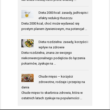
Dieta 2000 kcal: zasady, jadłospis i
efekty redukcji tłuszczu
Dieta 2000 kcal, choć może wydawać się
prostym planem żywieniowym, ma potencjał …
Dieta rozdzielna: zasady, korzyści i
wpływ na zdrowie
Dieta rozdzielna, znana ze swojego
niekonwencjonalnego podejścia do łączenia
pokarmów, zyskuje na …
Chude mięso – korzyści
zdrowotne, rodzaje i przepisy na
dania
Chude mięso to skarbnica zdrowia, która w
ostatnich latach zyskuje na popularności …