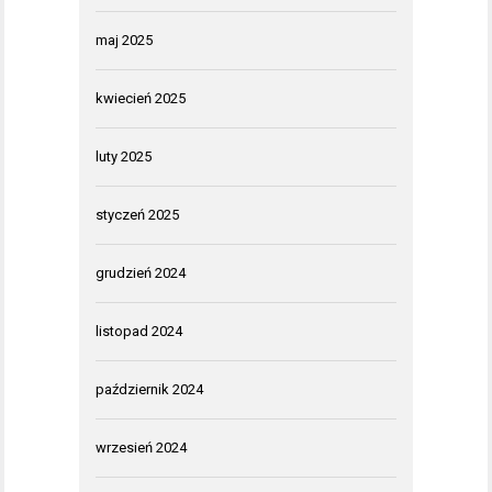
maj 2025
kwiecień 2025
luty 2025
styczeń 2025
grudzień 2024
listopad 2024
październik 2024
wrzesień 2024