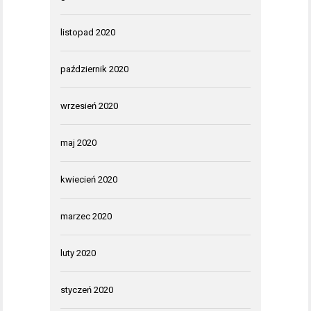
listopad 2020
październik 2020
wrzesień 2020
maj 2020
kwiecień 2020
marzec 2020
luty 2020
styczeń 2020