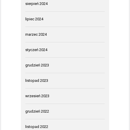
sierpień 2024
lipiec 2024
marzec 2024
styczeń 2024
grudzień 2023
listopad 2023
wrzesień 2023
grudzień 2022
listopad 2022