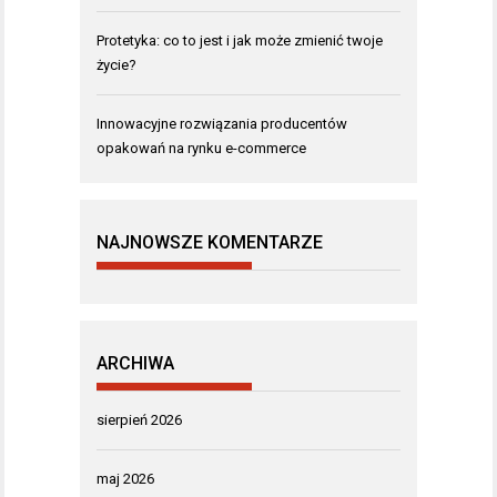
Protetyka: co to jest i jak może zmienić twoje
życie?
Innowacyjne rozwiązania producentów
opakowań na rynku e-commerce
NAJNOWSZE KOMENTARZE
ARCHIWA
sierpień 2026
maj 2026