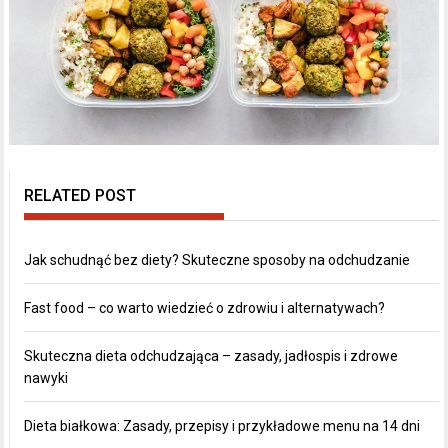
RELATED POST
Jak schudnąć bez diety? Skuteczne sposoby na odchudzanie
Fast food – co warto wiedzieć o zdrowiu i alternatywach?
Skuteczna dieta odchudzająca – zasady, jadłospis i zdrowe
nawyki
Dieta białkowa: Zasady, przepisy i przykładowe menu na 14 dni