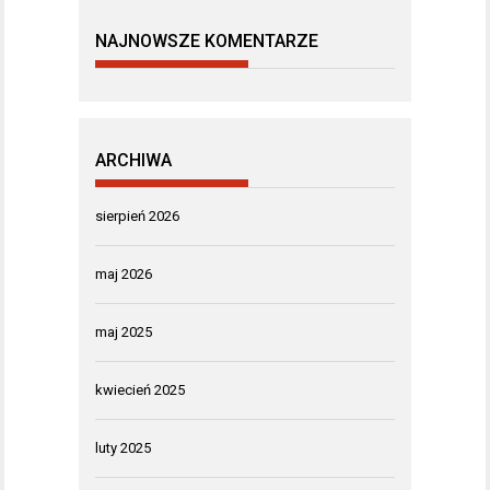
NAJNOWSZE KOMENTARZE
ARCHIWA
sierpień 2026
maj 2026
maj 2025
kwiecień 2025
luty 2025