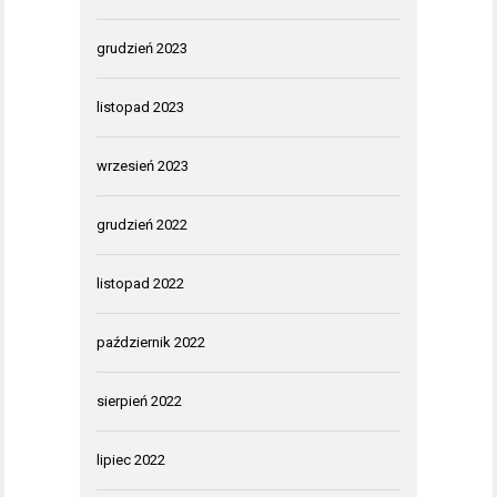
grudzień 2023
listopad 2023
wrzesień 2023
grudzień 2022
listopad 2022
październik 2022
sierpień 2022
lipiec 2022