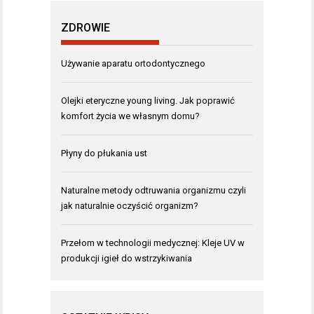
ZDROWIE
Używanie aparatu ortodontycznego
Olejki eteryczne young living. Jak poprawić
komfort życia we własnym domu?
Płyny do płukania ust
Naturalne metody odtruwania organizmu czyli
jak naturalnie oczyścić organizm?
Przełom w technologii medycznej: Kleje UV w
produkcji igieł do wstrzykiwania