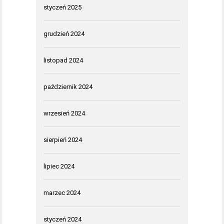
styczeń 2025
grudzień 2024
listopad 2024
październik 2024
wrzesień 2024
sierpień 2024
lipiec 2024
marzec 2024
styczeń 2024