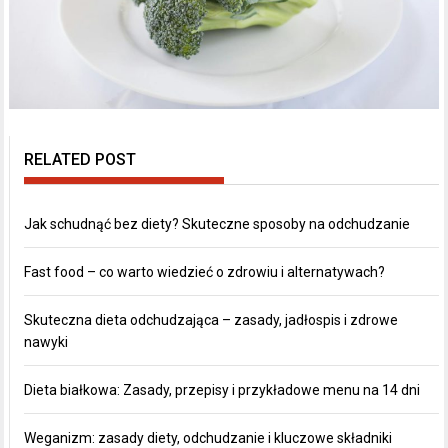
RELATED POST
Jak schudnąć bez diety? Skuteczne sposoby na odchudzanie
Fast food – co warto wiedzieć o zdrowiu i alternatywach?
Skuteczna dieta odchudzająca – zasady, jadłospis i zdrowe
nawyki
Dieta białkowa: Zasady, przepisy i przykładowe menu na 14 dni
Weganizm: zasady diety, odchudzanie i kluczowe składniki