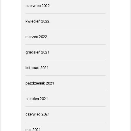
czerwiec 2022
kwiecień 2022
marzec 2022
grudzień 2021
listopad 2021
październik 2021
sierpień 2021
czerwiec 2021
maj 2021