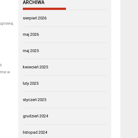
ARCHIWA
sierpień 2026
uprawą.
maj 2026
maj 2025
h
kwiecień 2025
otne w
luty 2025
styczeń 2025
grudzień 2024
listopad 2024