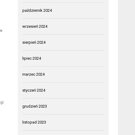
październik 2024
wrzesień 2024
iu
sierpień 2024
lipiec 2024
marzec 2024
styczeń 2024
ji
grudzień 2023
listopad 2023