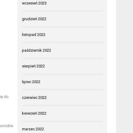
wrzesień 2023
grudzień 2022
listopad 2022
październik 2022
sierpień 2022
lipiec 2022
ię do
czerwiec 2022
kwiecień 2022
norodne
marzec 2022