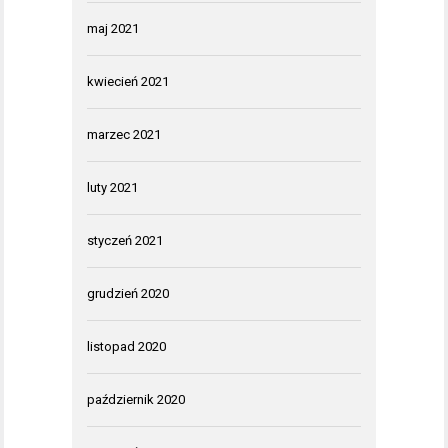
maj 2021
kwiecień 2021
marzec 2021
luty 2021
styczeń 2021
grudzień 2020
listopad 2020
październik 2020