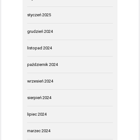
styczeń 2025
grudzień 2024
listopad 2024
październik 2024
wrzesień 2024
sierpień 2024
lipiec 2024
marzec 2024