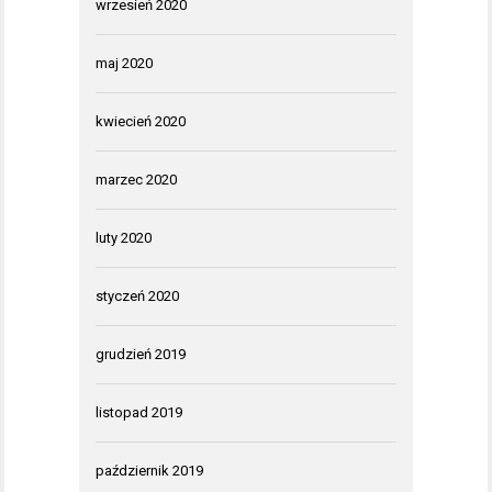
wrzesień 2020
maj 2020
kwiecień 2020
marzec 2020
luty 2020
styczeń 2020
grudzień 2019
listopad 2019
październik 2019