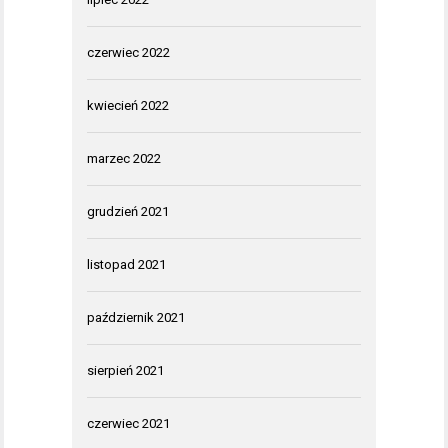
czerwiec 2022
kwiecień 2022
marzec 2022
grudzień 2021
listopad 2021
październik 2021
sierpień 2021
czerwiec 2021