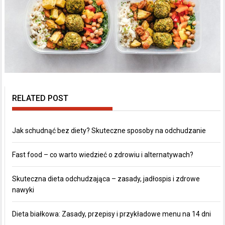
RELATED POST
Jak schudnąć bez diety? Skuteczne sposoby na odchudzanie
Fast food – co warto wiedzieć o zdrowiu i alternatywach?
Skuteczna dieta odchudzająca – zasady, jadłospis i zdrowe
nawyki
Dieta białkowa: Zasady, przepisy i przykładowe menu na 14 dni