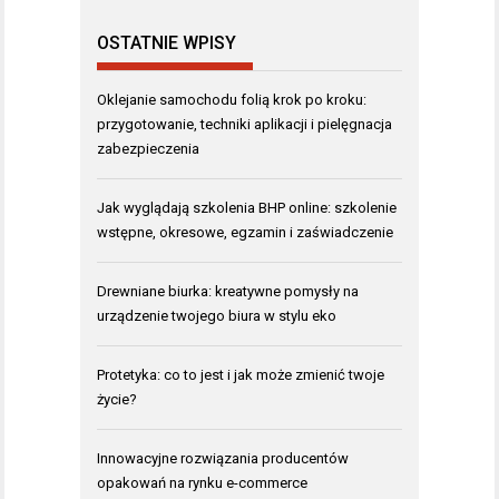
OSTATNIE WPISY
Oklejanie samochodu folią krok po kroku:
przygotowanie, techniki aplikacji i pielęgnacja
zabezpieczenia
Jak wyglądają szkolenia BHP online: szkolenie
wstępne, okresowe, egzamin i zaświadczenie
Drewniane biurka: kreatywne pomysły na
urządzenie twojego biura w stylu eko
Protetyka: co to jest i jak może zmienić twoje
życie?
Innowacyjne rozwiązania producentów
opakowań na rynku e-commerce