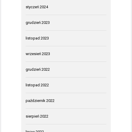
styczeń 2024
grudzień 2023
listopad 2023
wrzesień 2023
grudzień 2022
listopad 2022
październik 2022
sierpień 2022
lipiec 2022