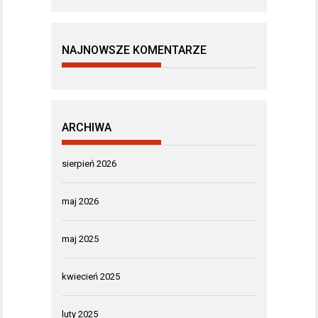
NAJNOWSZE KOMENTARZE
ARCHIWA
sierpień 2026
maj 2026
maj 2025
kwiecień 2025
luty 2025