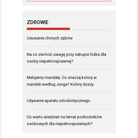
ZDROWIE
Usuwanie chorych zębów
Na co zwrócić uwagę przy zakupie łóżka dla
osoby niepełnosprawnej?
Malujemy mandalę. Co znaczą kolory w
mandali według Junga? Kolory duszy
Używanie aparatu ortodontycznego
Co warto wiedzieć na temat podnośników
osobowych dla niepełnosprawnych?