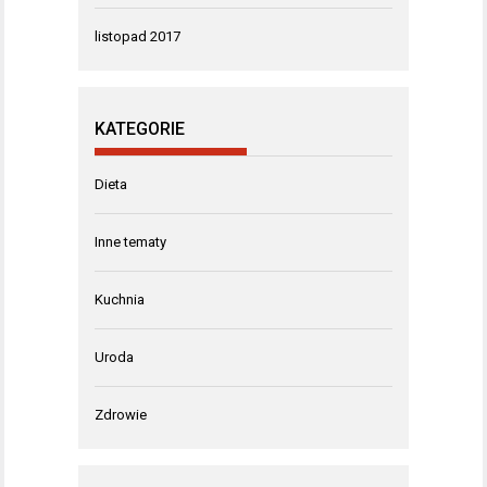
listopad 2017
KATEGORIE
Dieta
Inne tematy
Kuchnia
Uroda
Zdrowie