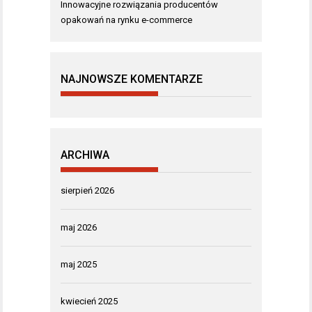
Innowacyjne rozwiązania producentów
opakowań na rynku e-commerce
NAJNOWSZE KOMENTARZE
ARCHIWA
sierpień 2026
maj 2026
maj 2025
kwiecień 2025