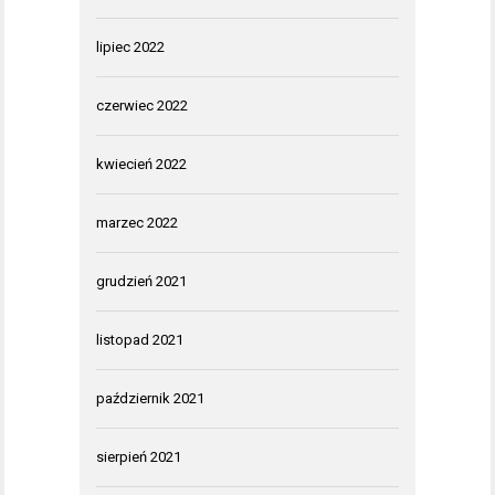
lipiec 2022
czerwiec 2022
kwiecień 2022
marzec 2022
grudzień 2021
listopad 2021
październik 2021
sierpień 2021