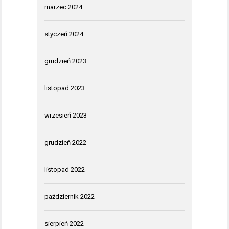
marzec 2024
styczeń 2024
grudzień 2023
listopad 2023
wrzesień 2023
grudzień 2022
listopad 2022
październik 2022
sierpień 2022