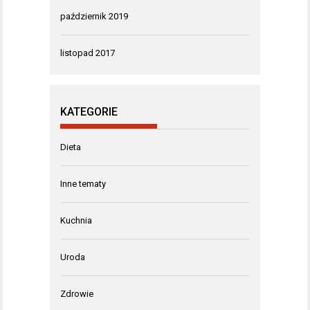
październik 2019
listopad 2017
KATEGORIE
Dieta
Inne tematy
Kuchnia
Uroda
Zdrowie