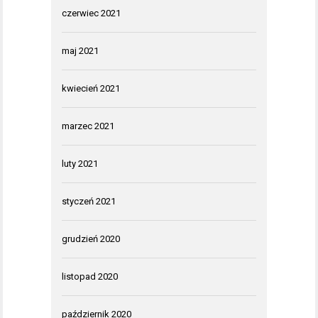
czerwiec 2021
maj 2021
kwiecień 2021
marzec 2021
luty 2021
styczeń 2021
grudzień 2020
listopad 2020
październik 2020