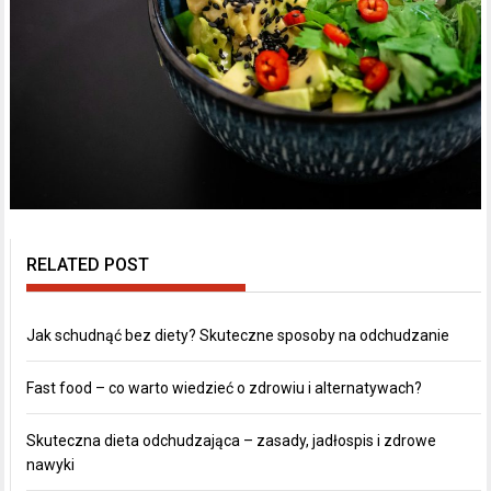
RELATED POST
Jak schudnąć bez diety? Skuteczne sposoby na odchudzanie
Fast food – co warto wiedzieć o zdrowiu i alternatywach?
Skuteczna dieta odchudzająca – zasady, jadłospis i zdrowe
nawyki