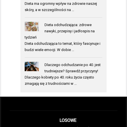
Dieta ma ogromny wpływ na zdrowie naszej
skóry, a w szczególności na …
Dieta odchudzająca: zdrowe
nawyki, przepisy i jadłospis na
tydzień
Dieta odchudzająca to temat, który fascynuje i
budzi wiele emocji. W dobie …
Dlaczego odchudzanie po 40. jest
trudniejsze? Sprawdź przyczyny!
Dlaczego kobiety po 40. roku życia często
zmagają się z trudnościami w …
LOSOWE