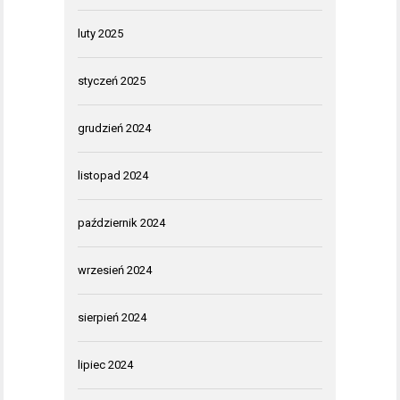
luty 2025
styczeń 2025
grudzień 2024
listopad 2024
październik 2024
wrzesień 2024
sierpień 2024
lipiec 2024