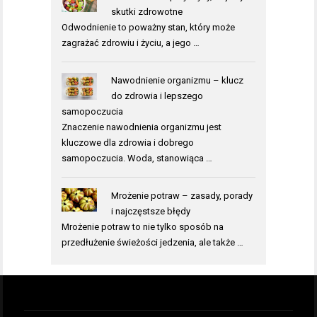
skutki zdrowotne
Odwodnienie to poważny stan, który może
zagrażać zdrowiu i życiu, a jego …
Nawodnienie organizmu – klucz
do zdrowia i lepszego
samopoczucia
Znaczenie nawodnienia organizmu jest
kluczowe dla zdrowia i dobrego
samopoczucia. Woda, stanowiąca …
Mrożenie potraw – zasady, porady
i najczęstsze błędy
Mrożenie potraw to nie tylko sposób na
przedłużenie świeżości jedzenia, ale także …