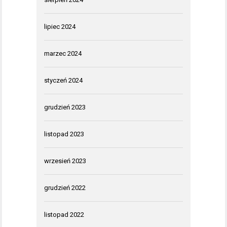
lipiec 2024
marzec 2024
styczeń 2024
grudzień 2023
listopad 2023
wrzesień 2023
grudzień 2022
listopad 2022