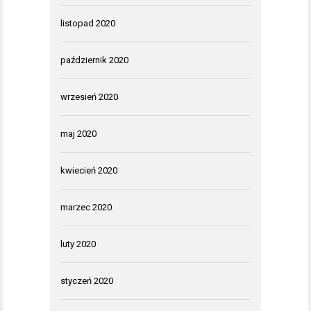
listopad 2020
październik 2020
wrzesień 2020
maj 2020
kwiecień 2020
marzec 2020
luty 2020
styczeń 2020