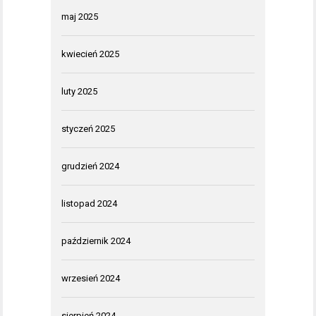
maj 2025
kwiecień 2025
luty 2025
styczeń 2025
grudzień 2024
listopad 2024
październik 2024
wrzesień 2024
sierpień 2024