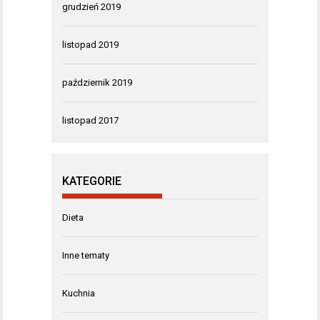
grudzień 2019
listopad 2019
październik 2019
listopad 2017
KATEGORIE
Dieta
Inne tematy
Kuchnia