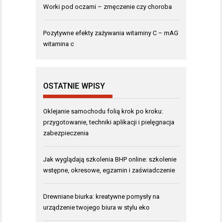
Worki pod oczami – zmęczenie czy choroba
Pozytywne efekty zażywania witaminy C – mAG
witamina c
OSTATNIE WPISY
Oklejanie samochodu folią krok po kroku:
przygotowanie, techniki aplikacji i pielęgnacja
zabezpieczenia
Jak wyglądają szkolenia BHP online: szkolenie
wstępne, okresowe, egzamin i zaświadczenie
Drewniane biurka: kreatywne pomysły na
urządzenie twojego biura w stylu eko