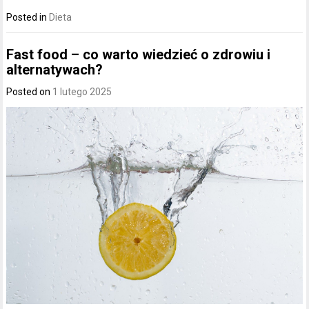
Posted in
Dieta
Fast food – co warto wiedzieć o zdrowiu i
alternatywach?
Posted on
1 lutego 2025