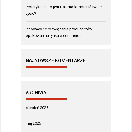
Protetyka: co to jest i jak może zmienić twoje
życie?
Innowacyjne rozwiązania producentów
opakowań na rynku e-commerce
NAJNOWSZE KOMENTARZE
ARCHIWA
sierpień 2026
maj 2026