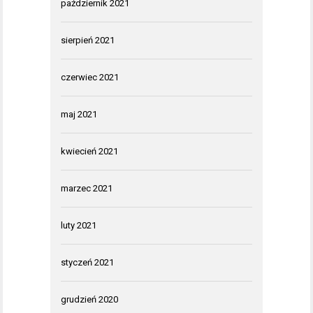
październik 2021
sierpień 2021
czerwiec 2021
maj 2021
kwiecień 2021
marzec 2021
luty 2021
styczeń 2021
grudzień 2020