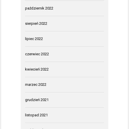
październik 2022
sierpień 2022
lipiec 2022
czerwiec 2022
kwiecień 2022
marzec 2022
grudzień 2021
listopad 2021