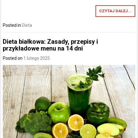
CZYTAJ DALEJ...
Posted in
Dieta
Dieta białkowa: Zasady, przepisy i
przykładowe menu na 14 dni
Posted on
1 lutego 2025