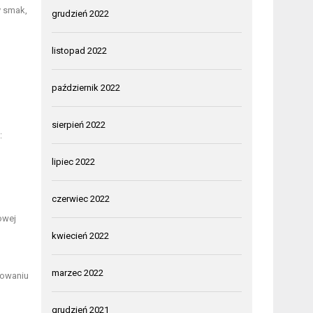
y smak,
grudzień 2022
listopad 2022
październik 2022
sierpień 2022
:
lipiec 2022
czerwiec 2022
owej
kwiecień 2022
marzec 2022
sowaniu
grudzień 2021