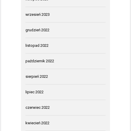
wrzesień 2023
grudzień 2022
listopad 2022
październik 2022
sierpień 2022
lipiec 2022
czerwiec 2022
kwiecień 2022