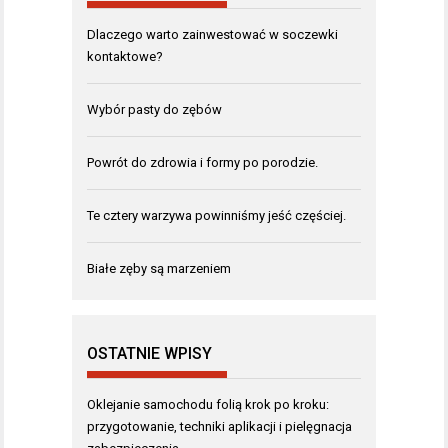
Dlaczego warto zainwestować w soczewki
kontaktowe?
Wybór pasty do zębów
Powrót do zdrowia i formy po porodzie.
Te cztery warzywa powinniśmy jeść częściej.
Białe zęby są marzeniem
OSTATNIE WPISY
Oklejanie samochodu folią krok po kroku:
przygotowanie, techniki aplikacji i pielęgnacja