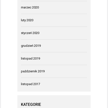
marzec 2020
luty 2020
styczeń 2020
grudzień 2019
listopad 2019
październik 2019
listopad 2017
KATEGORIE