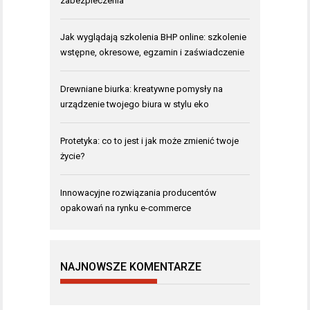
zabezpieczenia
Jak wyglądają szkolenia BHP online: szkolenie
wstępne, okresowe, egzamin i zaświadczenie
Drewniane biurka: kreatywne pomysły na
urządzenie twojego biura w stylu eko
Protetyka: co to jest i jak może zmienić twoje
życie?
Innowacyjne rozwiązania producentów
opakowań na rynku e-commerce
NAJNOWSZE KOMENTARZE