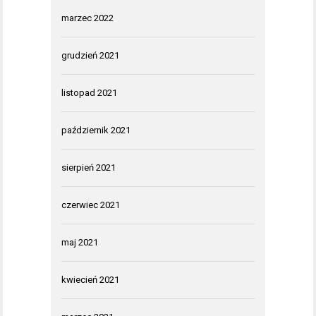
marzec 2022
grudzień 2021
listopad 2021
październik 2021
sierpień 2021
czerwiec 2021
maj 2021
kwiecień 2021