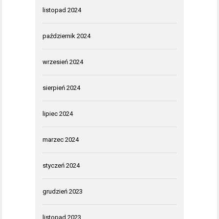
listopad 2024
październik 2024
wrzesień 2024
sierpień 2024
lipiec 2024
marzec 2024
styczeń 2024
grudzień 2023
listopad 2023