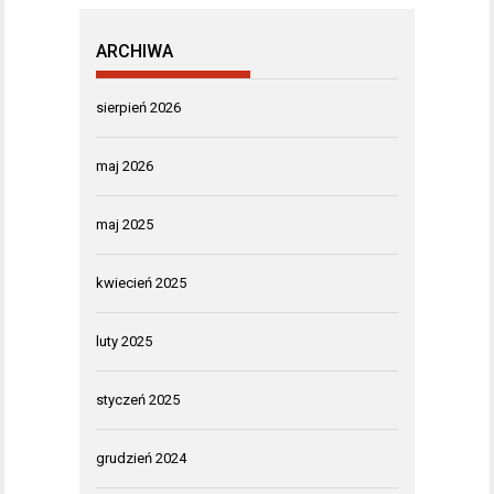
ARCHIWA
sierpień 2026
maj 2026
maj 2025
kwiecień 2025
luty 2025
styczeń 2025
grudzień 2024