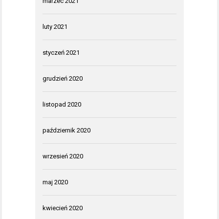
marzec 2021
luty 2021
styczeń 2021
grudzień 2020
listopad 2020
październik 2020
wrzesień 2020
maj 2020
kwiecień 2020