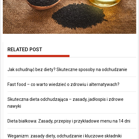
RELATED POST
Jak schudnąć bez diety? Skuteczne sposoby na odchudzanie
Fast food – co warto wiedzieć o zdrowiu i alternatywach?
Skuteczna dieta odchudzająca – zasady, jadłospis i zdrowe
nawyki
Dieta białkowa: Zasady, przepisy i przykładowe menu na 14 dni
Weganizm: zasady diety, odchudzanie i kluczowe składniki