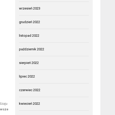
wrzesień 2023
grudzień 2022
listopad 2022
październik 2022
sierpień 2022
lipiec 2022
czerwiec 2022
kwiecień 2022
dzaju
owsze