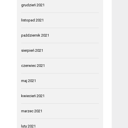
grudzień 2021
listopad 2021
październik 2021
sierpień 2021
czerwiec 2021
maj 2021
kwiecień 2021
marzec 2021
luty 2021