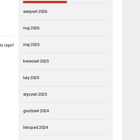
sierpień 2026
maj 2026
maj 2025
do rzęs?
kwiecień 2025
luty 2025
styczeń 2025
grudzień 2024
listopad 2024