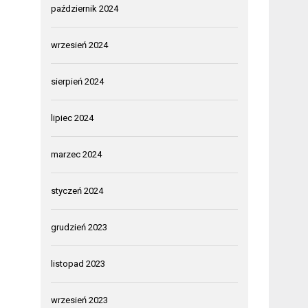
październik 2024
wrzesień 2024
sierpień 2024
lipiec 2024
marzec 2024
styczeń 2024
grudzień 2023
listopad 2023
wrzesień 2023