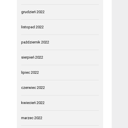
grudzień 2022
listopad 2022
październik 2022
sierpień 2022
lipiec 2022
czerwiec 2022
kwiecień 2022
marzec 2022