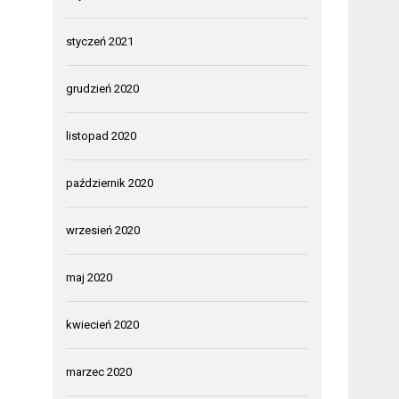
styczeń 2021
grudzień 2020
listopad 2020
październik 2020
wrzesień 2020
maj 2020
kwiecień 2020
marzec 2020