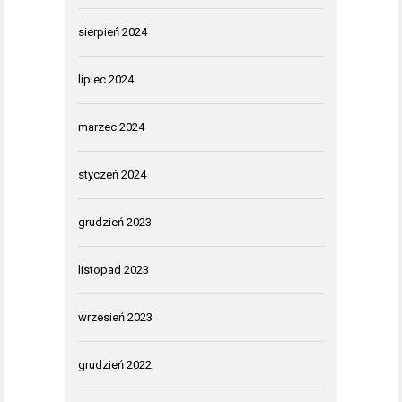
sierpień 2024
lipiec 2024
marzec 2024
styczeń 2024
grudzień 2023
listopad 2023
wrzesień 2023
grudzień 2022