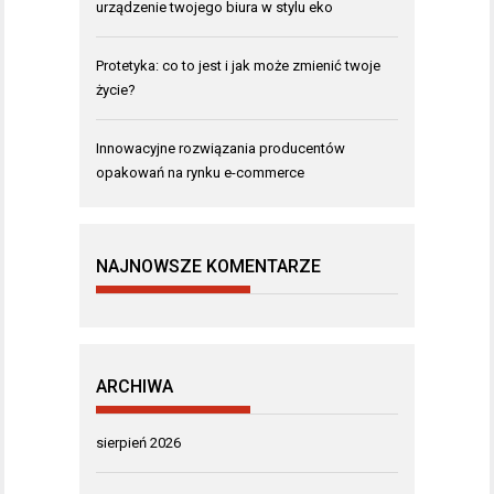
urządzenie twojego biura w stylu eko
Protetyka: co to jest i jak może zmienić twoje
życie?
Innowacyjne rozwiązania producentów
opakowań na rynku e-commerce
NAJNOWSZE KOMENTARZE
ARCHIWA
sierpień 2026