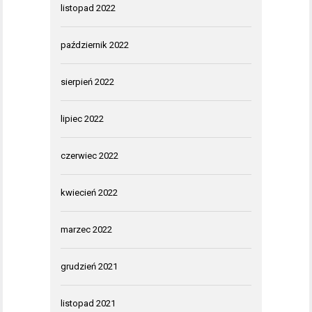
listopad 2022
październik 2022
sierpień 2022
lipiec 2022
czerwiec 2022
kwiecień 2022
marzec 2022
grudzień 2021
listopad 2021