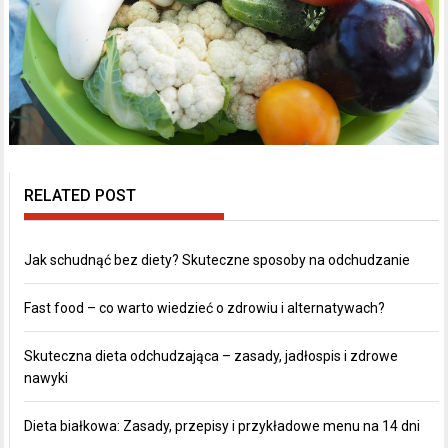
RELATED POST
Jak schudnąć bez diety? Skuteczne sposoby na odchudzanie
Fast food – co warto wiedzieć o zdrowiu i alternatywach?
Skuteczna dieta odchudzająca – zasady, jadłospis i zdrowe
nawyki
Dieta białkowa: Zasady, przepisy i przykładowe menu na 14 dni