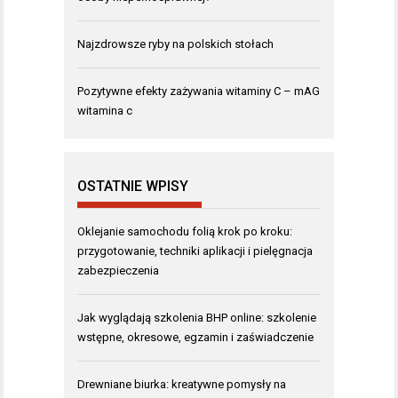
Najzdrowsze ryby na polskich stołach
Pozytywne efekty zażywania witaminy C – mAG
witamina c
OSTATNIE WPISY
Oklejanie samochodu folią krok po kroku:
przygotowanie, techniki aplikacji i pielęgnacja
zabezpieczenia
Jak wyglądają szkolenia BHP online: szkolenie
wstępne, okresowe, egzamin i zaświadczenie
Drewniane biurka: kreatywne pomysły na