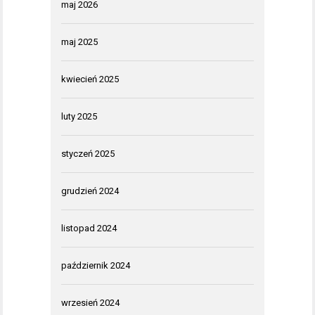
maj 2026
maj 2025
kwiecień 2025
luty 2025
styczeń 2025
grudzień 2024
listopad 2024
październik 2024
wrzesień 2024