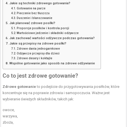
Jakie są techniki zdrowego gotowania?
Gotowanie na parze
Pieczenie bez tłuszczu
Duszenie i blanszowanie
Jak planować zdrowe posiłki?
Proporcje posiłków i kontrola porcji
Wartościowe jedzenie i składniki odżywcze
Jak zachować wartości odżywcze podczas gotowania?
Jakie są przepisy na zdrowe posiłki?
Zdrowe dania jednogarnkowe
Odżywcze przepisy dla dzieci
Zdrowe desery i koktajle
Wspólne gotowanie jako sposób na zdrowe odżywianie
Co to jest zdrowe gotowanie?
Zdrowe gotowanie
to podejście do przygotowywania posiłków, które
koncentruje się na poprawie zdrowia i samopoczucia. Ważne jest
wybieranie świeżych składników, takich jak:
owoce,
warzywa,
zboża,