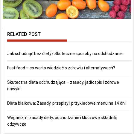
RELATED POST
Jak schudnąć bez diety? Skuteczne sposoby na odchudzanie
Fast food – co warto wiedzieć o zdrowiu i alternatywach?
Skuteczna dieta odchudzająca – zasady, jadłospis i zdrowe
nawyki
Dieta białkowa: Zasady, przepisy i przykładowe menu na 14 dni
Weganizm: zasady diety, odchudzanie i kluczowe składniki
odżywcze