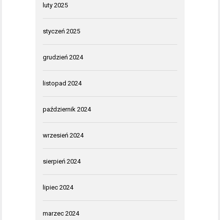
luty 2025
styczeń 2025
grudzień 2024
listopad 2024
październik 2024
wrzesień 2024
sierpień 2024
lipiec 2024
marzec 2024