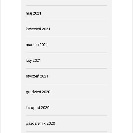
maj 2021
kwiecień 2021
marzec 2021
luty 2021
styczeń 2021
grudzień 2020
listopad 2020
październik 2020