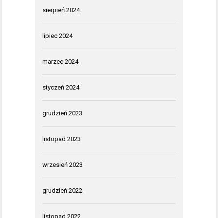
sierpień 2024
lipiec 2024
marzec 2024
styczeń 2024
grudzień 2023
listopad 2023
wrzesień 2023
grudzień 2022
listopad 2022