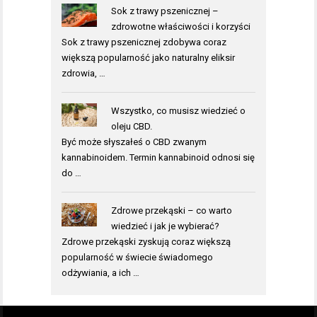
Sok z trawy pszenicznej –
zdrowotne właściwości i korzyści
Sok z trawy pszenicznej zdobywa coraz
większą popularność jako naturalny eliksir
zdrowia, …
Wszystko, co musisz wiedzieć o
oleju CBD.
Być może słyszałeś o CBD zwanym
kannabinoidem. Termin kannabinoid odnosi się
do …
Zdrowe przekąski – co warto
wiedzieć i jak je wybierać?
Zdrowe przekąski zyskują coraz większą
popularność w świecie świadomego
odżywiania, a ich …