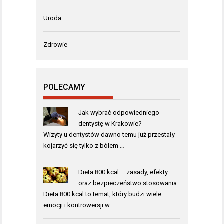
Uroda
Zdrowie
POLECAMY
Jak wybrać odpowiedniego
dentystę w Krakowie?
Wizyty u dentystów dawno temu już przestały
kojarzyć się tylko z bólem …
Dieta 800 kcal – zasady, efekty
oraz bezpieczeństwo stosowania
Dieta 800 kcal to temat, który budzi wiele
emocji i kontrowersji w …