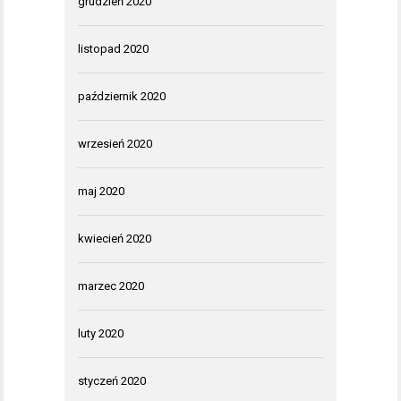
grudzień 2020
listopad 2020
październik 2020
wrzesień 2020
maj 2020
kwiecień 2020
marzec 2020
luty 2020
styczeń 2020