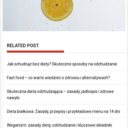
RELATED POST
Jak schudnąć bez diety? Skuteczne sposoby na odchudzanie
Fast food – co warto wiedzieć o zdrowiu i alternatywach?
Skuteczna dieta odchudzająca – zasady, jadłospis i zdrowe
nawyki
Dieta białkowa: Zasady, przepisy i przykładowe menu na 14 dni
Weganizm: zasady diety, odchudzanie i kluczowe składniki