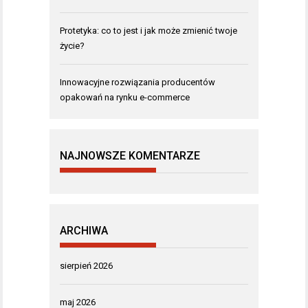
Protetyka: co to jest i jak może zmienić twoje
życie?
Innowacyjne rozwiązania producentów
opakowań na rynku e-commerce
NAJNOWSZE KOMENTARZE
ARCHIWA
sierpień 2026
maj 2026