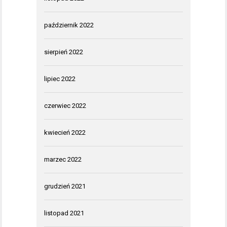
październik 2022
sierpień 2022
lipiec 2022
czerwiec 2022
kwiecień 2022
marzec 2022
grudzień 2021
listopad 2021