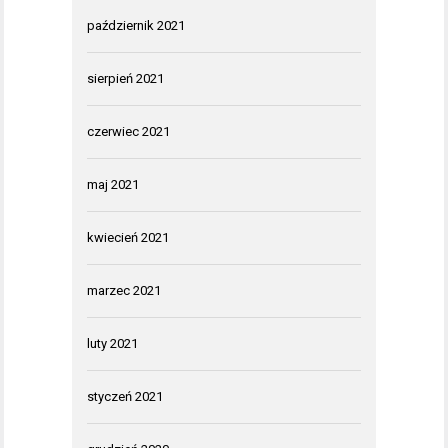
październik 2021
sierpień 2021
czerwiec 2021
maj 2021
kwiecień 2021
marzec 2021
luty 2021
styczeń 2021