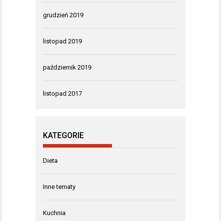
grudzień 2019
listopad 2019
październik 2019
listopad 2017
KATEGORIE
Dieta
Inne tematy
Kuchnia