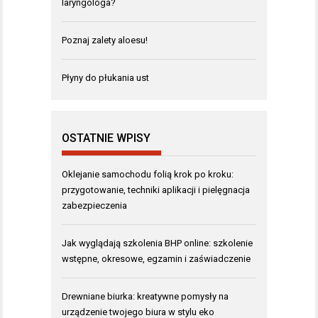
laryngologa?
Poznaj zalety aloesu!
Płyny do płukania ust
OSTATNIE WPISY
Oklejanie samochodu folią krok po kroku:
przygotowanie, techniki aplikacji i pielęgnacja
zabezpieczenia
Jak wyglądają szkolenia BHP online: szkolenie
wstępne, okresowe, egzamin i zaświadczenie
Drewniane biurka: kreatywne pomysły na
urządzenie twojego biura w stylu eko