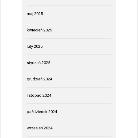
maj 2025
kwiecień 2025
luty 2025
styczeń 2025
grudzień 2024
listopad 2024
październik 2024
wrzesień 2024