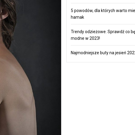
5 powodów, dla których warto mi
hamak
Trendy odzieżowe. Sprawdź co b
modne w 2023!
Najmodniejsze buty na jesień 202