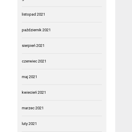
listopad 2021
październik 2021
sierpień 2021
czerwiec 2021
maj 2021
kwiecień 2021
marzec 2021
luty 2021