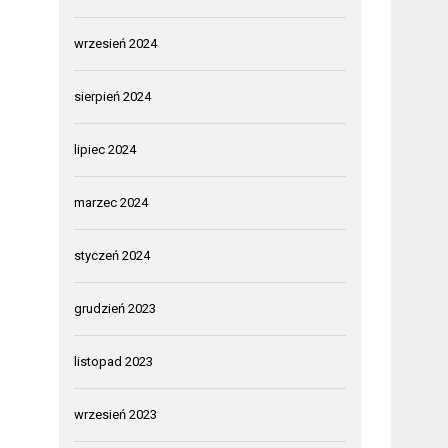
wrzesień 2024
sierpień 2024
lipiec 2024
marzec 2024
styczeń 2024
grudzień 2023
listopad 2023
wrzesień 2023