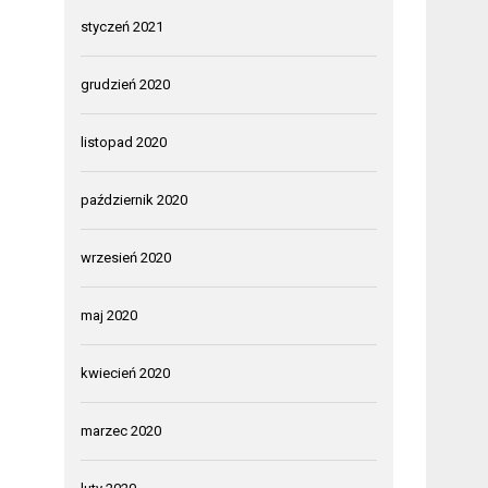
styczeń 2021
grudzień 2020
listopad 2020
październik 2020
wrzesień 2020
maj 2020
kwiecień 2020
marzec 2020