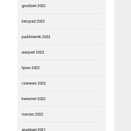
grudzień 2022
listopad 2022
październik 2022
sierpień 2022
lipiec 2022
czerwiec 2022
kwiecień 2022
marzec 2022
grudzień 2021