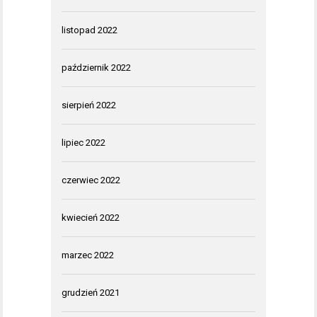
listopad 2022
październik 2022
sierpień 2022
lipiec 2022
czerwiec 2022
kwiecień 2022
marzec 2022
grudzień 2021