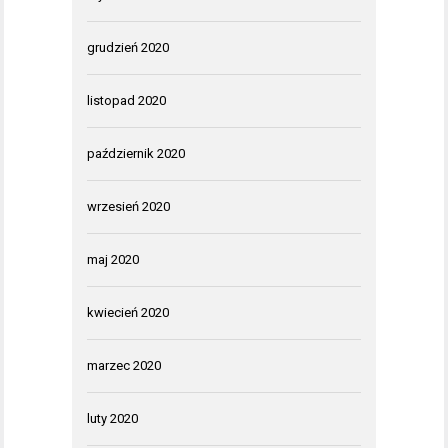
grudzień 2020
listopad 2020
październik 2020
wrzesień 2020
maj 2020
kwiecień 2020
marzec 2020
luty 2020