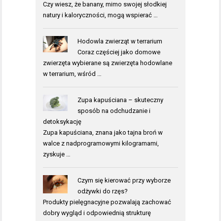
Czy wiesz, że banany, mimo swojej słodkiej
natury i kaloryczności, mogą wspierać …
Hodowla zwierząt w terrarium
Coraz częściej jako domowe
zwierzęta wybierane są zwierzęta hodowlane
w terrarium, wśród …
Zupa kapuściana – skuteczny
sposób na odchudzanie i
detoksykację
Zupa kapuściana, znana jako tajna broń w
walce z nadprogramowymi kilogramami,
zyskuje …
Czym się kierować przy wyborze
odżywki do rzęs?
Produkty pielęgnacyjne pozwalają zachować
dobry wygląd i odpowiednią strukturę