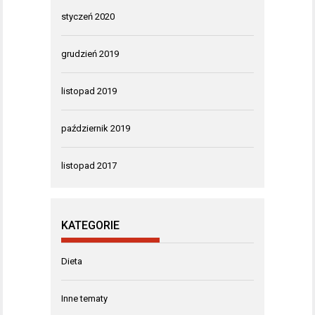
styczeń 2020
grudzień 2019
listopad 2019
październik 2019
listopad 2017
KATEGORIE
Dieta
Inne tematy