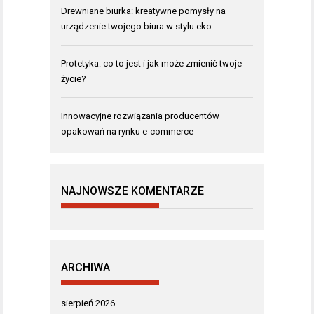
Drewniane biurka: kreatywne pomysły na
urządzenie twojego biura w stylu eko
Protetyka: co to jest i jak może zmienić twoje
życie?
Innowacyjne rozwiązania producentów
opakowań na rynku e-commerce
NAJNOWSZE KOMENTARZE
ARCHIWA
sierpień 2026