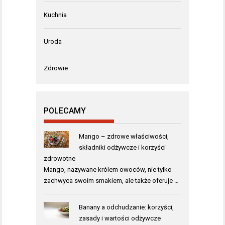
Kuchnia
Uroda
Zdrowie
POLECAMY
Mango – zdrowe właściwości,
składniki odżywcze i korzyści
zdrowotne
Mango, nazywane królem owoców, nie tylko
zachwyca swoim smakiem, ale także oferuje …
Banany a odchudzanie: korzyści,
zasady i wartości odżywcze