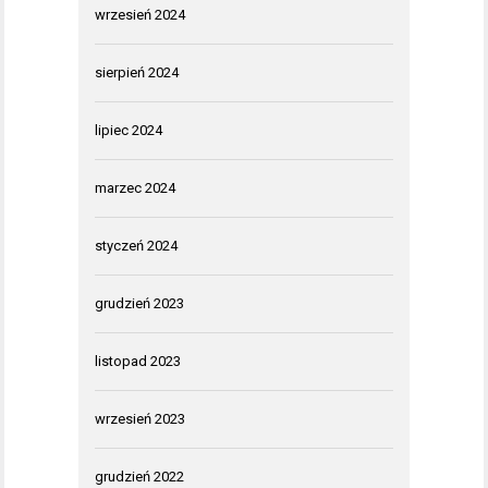
wrzesień 2024
sierpień 2024
lipiec 2024
marzec 2024
styczeń 2024
grudzień 2023
listopad 2023
wrzesień 2023
grudzień 2022