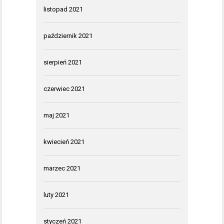
listopad 2021
październik 2021
sierpień 2021
czerwiec 2021
maj 2021
kwiecień 2021
marzec 2021
luty 2021
styczeń 2021