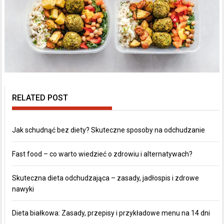
RELATED POST
Jak schudnąć bez diety? Skuteczne sposoby na odchudzanie
Fast food – co warto wiedzieć o zdrowiu i alternatywach?
Skuteczna dieta odchudzająca – zasady, jadłospis i zdrowe
nawyki
Dieta białkowa: Zasady, przepisy i przykładowe menu na 14 dni