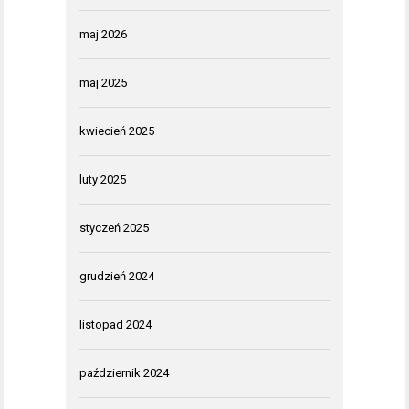
maj 2026
maj 2025
kwiecień 2025
luty 2025
styczeń 2025
grudzień 2024
listopad 2024
październik 2024