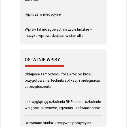
Hipnoza w medycynie
Wpływ fal mózgowych na życie ludzkie –
muzyka wprowadzająca w stan alfa
OSTATNIE WPISY
Oklejanie samochodu folią krok po kroku:
przygotowanie, techniki aplikacji i pielęgnacja
zabezpieczenia
Jak wyglądają szkolenia BHP online: szkolenie
wstępne, okresowe, egzamin i zaświadczenie
Drewniane biurka: kreatywne pomysły na