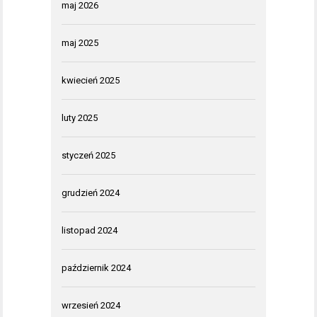
maj 2026
maj 2025
kwiecień 2025
luty 2025
styczeń 2025
grudzień 2024
listopad 2024
październik 2024
wrzesień 2024