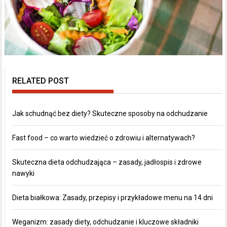
RELATED POST
Jak schudnąć bez diety? Skuteczne sposoby na odchudzanie
Fast food – co warto wiedzieć o zdrowiu i alternatywach?
Skuteczna dieta odchudzająca – zasady, jadłospis i zdrowe
nawyki
Dieta białkowa: Zasady, przepisy i przykładowe menu na 14 dni
Weganizm: zasady diety, odchudzanie i kluczowe składniki