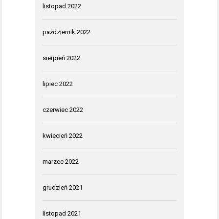
listopad 2022
październik 2022
sierpień 2022
lipiec 2022
czerwiec 2022
kwiecień 2022
marzec 2022
grudzień 2021
listopad 2021