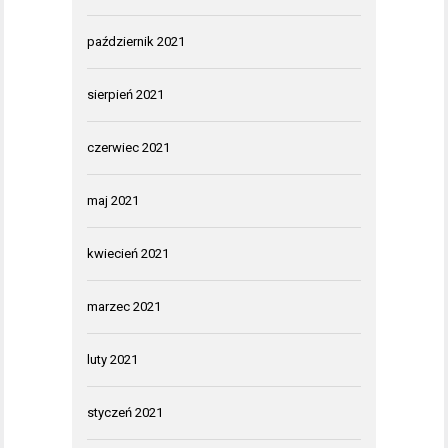
październik 2021
sierpień 2021
czerwiec 2021
maj 2021
kwiecień 2021
marzec 2021
luty 2021
styczeń 2021