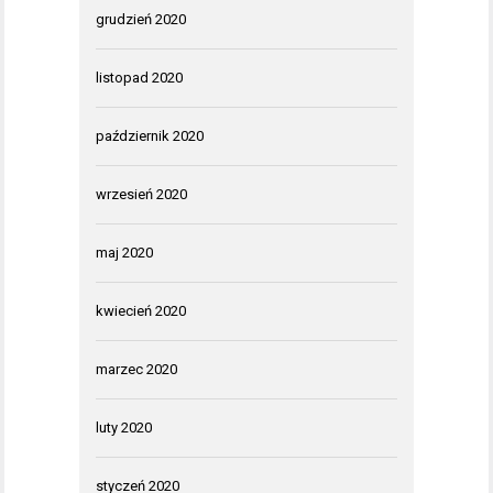
grudzień 2020
listopad 2020
październik 2020
wrzesień 2020
maj 2020
kwiecień 2020
marzec 2020
luty 2020
styczeń 2020