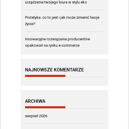
urządzenie twojego biura w stylu eko
Protetyka: co to jest i jak może zmienić twoje
życie?
Innowacyjne rozwiązania producentów
opakowań na rynku e-commerce
NAJNOWSZE KOMENTARZE
ARCHIWA
sierpień 2026