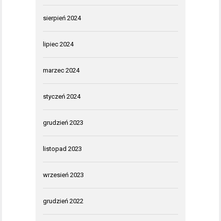
sierpień 2024
lipiec 2024
marzec 2024
styczeń 2024
grudzień 2023
listopad 2023
wrzesień 2023
grudzień 2022