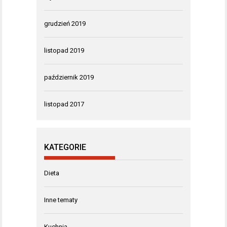
grudzień 2019
listopad 2019
październik 2019
listopad 2017
KATEGORIE
Dieta
Inne tematy
Kuchnia