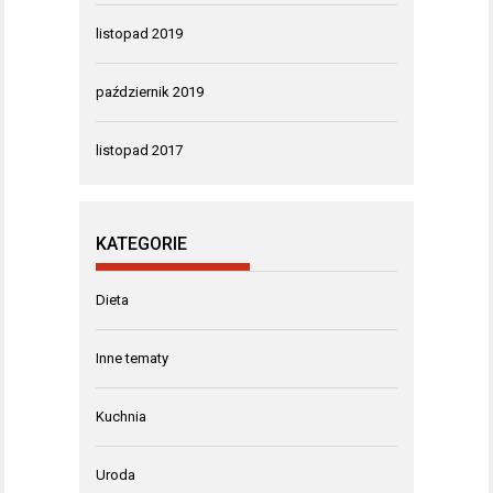
listopad 2019
październik 2019
listopad 2017
KATEGORIE
Dieta
Inne tematy
Kuchnia
Uroda