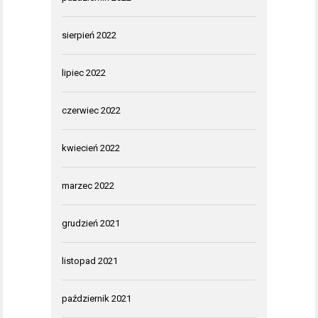
sierpień 2022
lipiec 2022
czerwiec 2022
kwiecień 2022
marzec 2022
grudzień 2021
listopad 2021
październik 2021