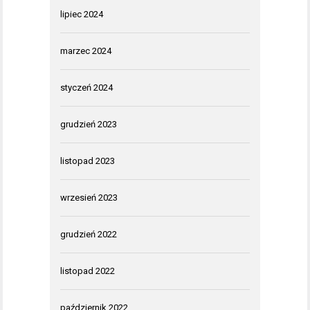
lipiec 2024
marzec 2024
styczeń 2024
grudzień 2023
listopad 2023
wrzesień 2023
grudzień 2022
listopad 2022
październik 2022