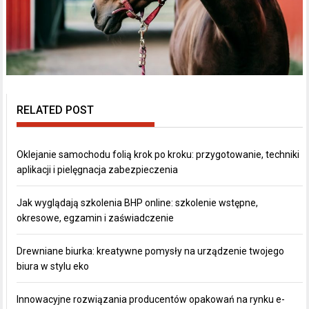
RELATED POST
Oklejanie samochodu folią krok po kroku: przygotowanie, techniki
aplikacji i pielęgnacja zabezpieczenia
Jak wyglądają szkolenia BHP online: szkolenie wstępne,
okresowe, egzamin i zaświadczenie
Drewniane biurka: kreatywne pomysły na urządzenie twojego
biura w stylu eko
Innowacyjne rozwiązania producentów opakowań na rynku e-