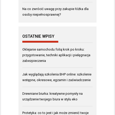
Na co zwrócić uwagę przy zakupie łóżka dla
osoby niepełnosprawnej?
OSTATNIE WPISY
Oklejanie samochodu folią krok po kroku:
przygotowanie, techniki aplikacji i pielęgnacja
zabezpieczenia
Jak wyglądają szkolenia BHP online: szkolenie
wstępne, okresowe, egzamin i zaświadczenie
Drewniane biurka: kreatywne pomysły na
urządzenie twojego biura w stylu eko
Protetyka: co to jest i jak może zmienić twoje