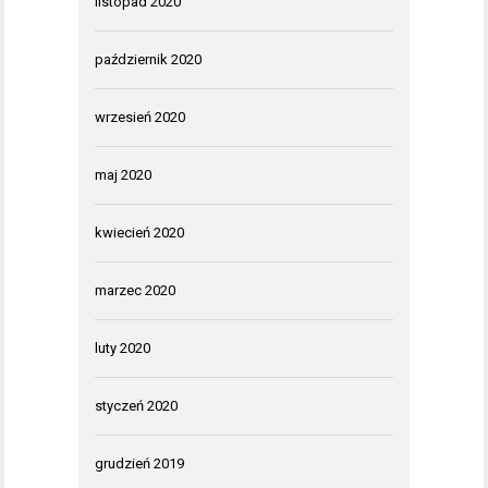
listopad 2020
październik 2020
wrzesień 2020
maj 2020
kwiecień 2020
marzec 2020
luty 2020
styczeń 2020
grudzień 2019