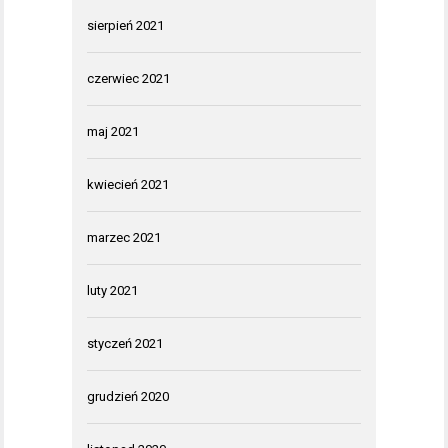
sierpień 2021
czerwiec 2021
maj 2021
kwiecień 2021
marzec 2021
luty 2021
styczeń 2021
grudzień 2020