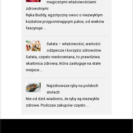
magicznymi właściwościami
zdrowotnymi
Ręka Buddy, egzotyczny owoc o niezwykłym
kształcie przypominającym palce, od wieków
fascynuje …
Sałata – właściwości, wartości
odżywcze i korzyści zdrowotne
Sałata, często niedoceniana, to prawdziwa
skarbnica zdrowia, która zasługuje na stałe
miejsce …
Najzdrowsze ryby na polskich
stołach
Nie od dziś wiadomo, że ryby są niezwykle
zdrowe. Podczas zakupów często …