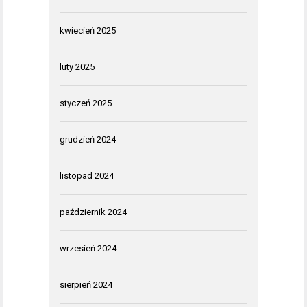
kwiecień 2025
luty 2025
styczeń 2025
grudzień 2024
listopad 2024
październik 2024
wrzesień 2024
sierpień 2024