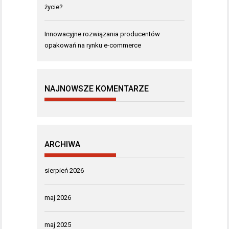
życie?
Innowacyjne rozwiązania producentów
opakowań na rynku e-commerce
NAJNOWSZE KOMENTARZE
ARCHIWA
sierpień 2026
maj 2026
maj 2025