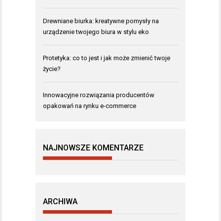
Drewniane biurka: kreatywne pomysły na
urządzenie twojego biura w stylu eko
Protetyka: co to jest i jak może zmienić twoje
życie?
Innowacyjne rozwiązania producentów
opakowań na rynku e-commerce
NAJNOWSZE KOMENTARZE
ARCHIWA