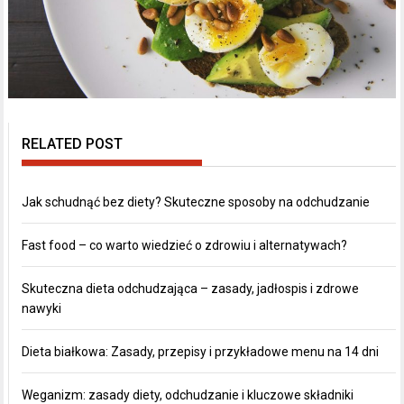
RELATED POST
Jak schudnąć bez diety? Skuteczne sposoby na odchudzanie
Fast food – co warto wiedzieć o zdrowiu i alternatywach?
Skuteczna dieta odchudzająca – zasady, jadłospis i zdrowe
nawyki
Dieta białkowa: Zasady, przepisy i przykładowe menu na 14 dni
Weganizm: zasady diety, odchudzanie i kluczowe składniki