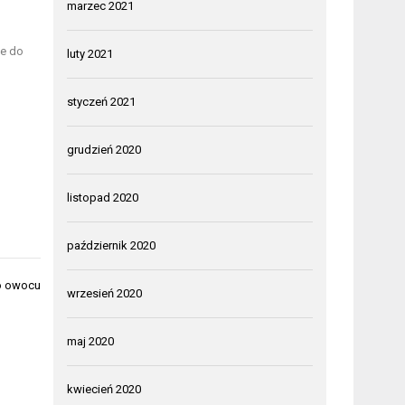
marzec 2021
ze do
luty 2021
styczeń 2021
grudzień 2020
listopad 2020
październik 2020
go owocu
wrzesień 2020
maj 2020
kwiecień 2020