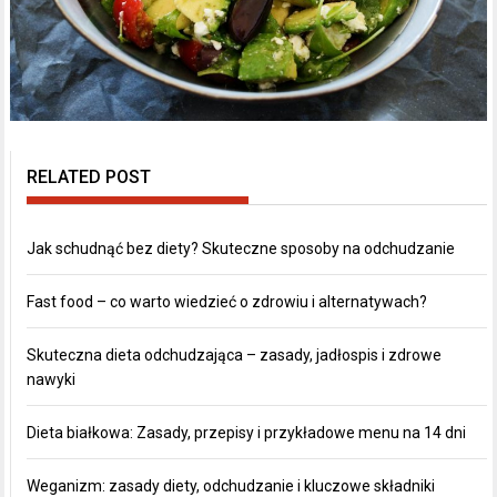
RELATED POST
Jak schudnąć bez diety? Skuteczne sposoby na odchudzanie
Fast food – co warto wiedzieć o zdrowiu i alternatywach?
Skuteczna dieta odchudzająca – zasady, jadłospis i zdrowe
nawyki
Dieta białkowa: Zasady, przepisy i przykładowe menu na 14 dni
Weganizm: zasady diety, odchudzanie i kluczowe składniki