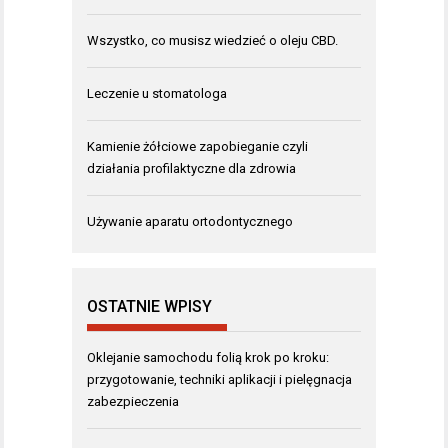
Wszystko, co musisz wiedzieć o oleju CBD.
Leczenie u stomatologa
Kamienie żółciowe zapobieganie czyli
działania profilaktyczne dla zdrowia
Używanie aparatu ortodontycznego
OSTATNIE WPISY
Oklejanie samochodu folią krok po kroku:
przygotowanie, techniki aplikacji i pielęgnacja
zabezpieczenia