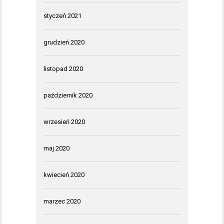
styczeń 2021
grudzień 2020
listopad 2020
październik 2020
wrzesień 2020
maj 2020
kwiecień 2020
marzec 2020