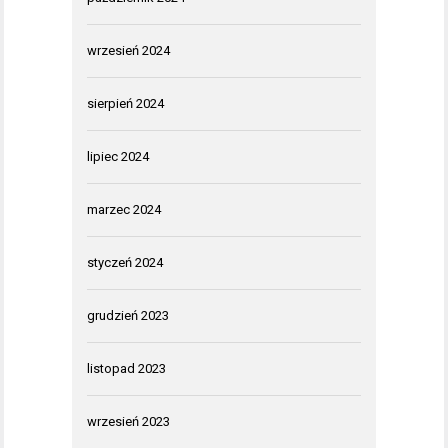
wrzesień 2024
sierpień 2024
lipiec 2024
marzec 2024
styczeń 2024
grudzień 2023
listopad 2023
wrzesień 2023