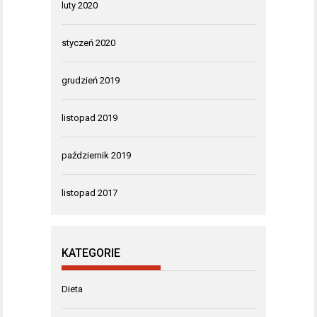
luty 2020
styczeń 2020
grudzień 2019
listopad 2019
październik 2019
listopad 2017
KATEGORIE
Dieta