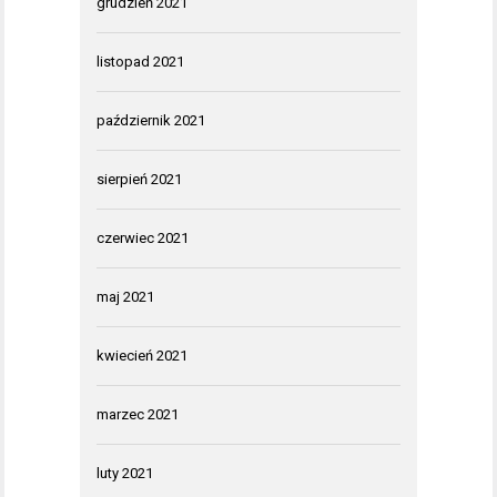
grudzień 2021
listopad 2021
październik 2021
sierpień 2021
czerwiec 2021
maj 2021
kwiecień 2021
marzec 2021
luty 2021