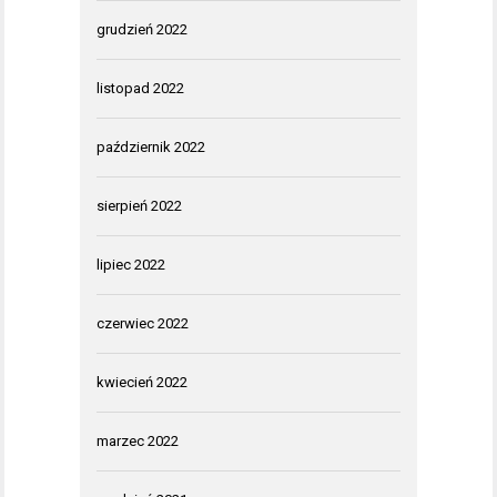
grudzień 2022
listopad 2022
październik 2022
sierpień 2022
lipiec 2022
czerwiec 2022
kwiecień 2022
marzec 2022