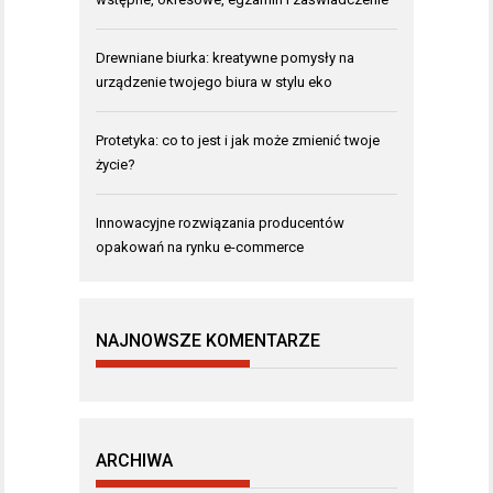
Drewniane biurka: kreatywne pomysły na
urządzenie twojego biura w stylu eko
Protetyka: co to jest i jak może zmienić twoje
życie?
Innowacyjne rozwiązania producentów
opakowań na rynku e-commerce
NAJNOWSZE KOMENTARZE
ARCHIWA