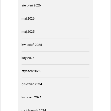
sierpień 2026
maj 2026
maj 2025
kwiecień 2025
luty 2025
styczeń 2025
grudzień 2024
listopad 2024
październik 2024