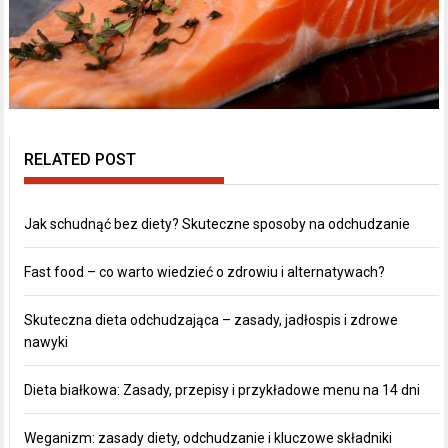
RELATED POST
Jak schudnąć bez diety? Skuteczne sposoby na odchudzanie
Fast food – co warto wiedzieć o zdrowiu i alternatywach?
Skuteczna dieta odchudzająca – zasady, jadłospis i zdrowe
nawyki
Dieta białkowa: Zasady, przepisy i przykładowe menu na 14 dni
Weganizm: zasady diety, odchudzanie i kluczowe składniki