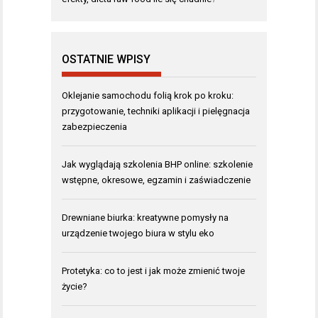
OSTATNIE WPISY
Oklejanie samochodu folią krok po kroku:
przygotowanie, techniki aplikacji i pielęgnacja
zabezpieczenia
Jak wyglądają szkolenia BHP online: szkolenie
wstępne, okresowe, egzamin i zaświadczenie
Drewniane biurka: kreatywne pomysły na
urządzenie twojego biura w stylu eko
Protetyka: co to jest i jak może zmienić twoje
życie?