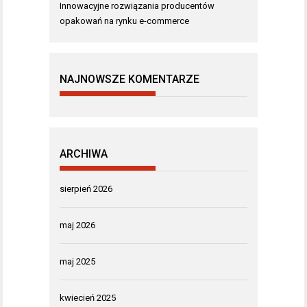
Innowacyjne rozwiązania producentów
opakowań na rynku e-commerce
NAJNOWSZE KOMENTARZE
ARCHIWA
sierpień 2026
maj 2026
maj 2025
kwiecień 2025