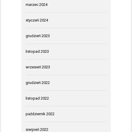
marzec 2024
styczeń 2024
grudzień 2023
listopad 2023
wrzesień 2023
grudzień 2022
listopad 2022
październik 2022
sierpień 2022