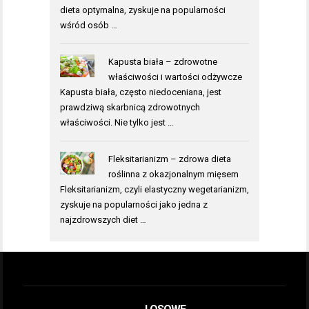
dieta optymalna, zyskuje na popularności
wśród osób …
Kapusta biała – zdrowotne
właściwości i wartości odżywcze
Kapusta biała, często niedoceniana, jest
prawdziwą skarbnicą zdrowotnych
właściwości. Nie tylko jest …
Fleksitarianizm – zdrowa dieta
roślinna z okazjonalnym mięsem
Fleksitarianizm, czyli elastyczny wegetarianizm,
zyskuje na popularności jako jedna z
najzdrowszych diet …