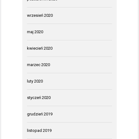
wrzesień 2020
maj 2020
kwiecień 2020
marzec 2020
luty 2020
styczeń 2020
grudzień 2019
listopad 2019