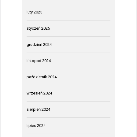
luty 2025
styczeń 2025
grudzień 2024
listopad 2024
październik 2024
wrzesień 2024
sierpień 2024
lipiec 2024