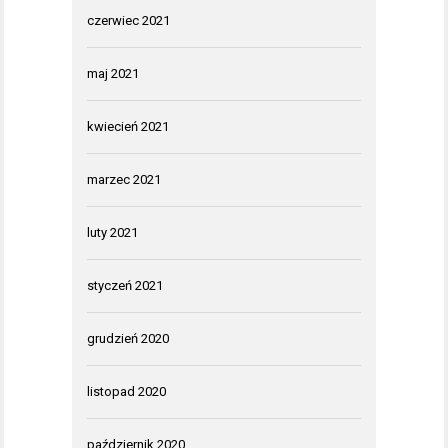
czerwiec 2021
maj 2021
kwiecień 2021
marzec 2021
luty 2021
styczeń 2021
grudzień 2020
listopad 2020
październik 2020