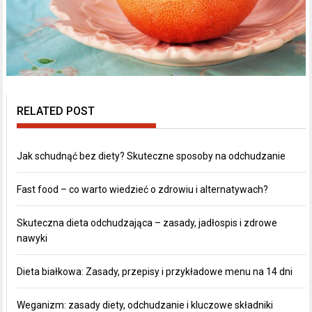
RELATED POST
Jak schudnąć bez diety? Skuteczne sposoby na odchudzanie
Fast food – co warto wiedzieć o zdrowiu i alternatywach?
Skuteczna dieta odchudzająca – zasady, jadłospis i zdrowe
nawyki
Dieta białkowa: Zasady, przepisy i przykładowe menu na 14 dni
Weganizm: zasady diety, odchudzanie i kluczowe składniki