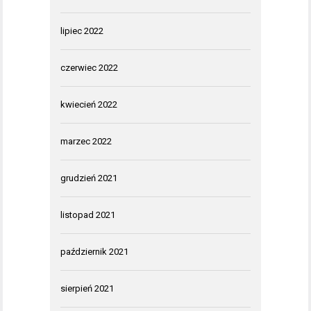
lipiec 2022
czerwiec 2022
kwiecień 2022
marzec 2022
grudzień 2021
listopad 2021
październik 2021
sierpień 2021