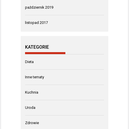
październik 2019
listopad 2017
KATEGORIE
Dieta
Inne tematy
Kuchnia
Uroda
Zdrowie