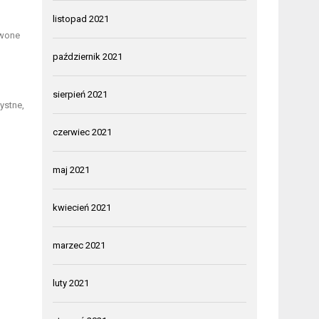
listopad 2021
rwone
październik 2021
sierpień 2021
ystne,
czerwiec 2021
maj 2021
kwiecień 2021
marzec 2021
luty 2021