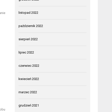
listopad 2022
anie
październik 2022
sierpień 2022
lipiec 2022
czerwiec 2022
kwiecień 2022
marzec 2022
grudzień 2021
sobu