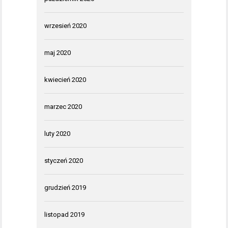
wrzesień 2020
maj 2020
kwiecień 2020
marzec 2020
luty 2020
styczeń 2020
grudzień 2019
listopad 2019