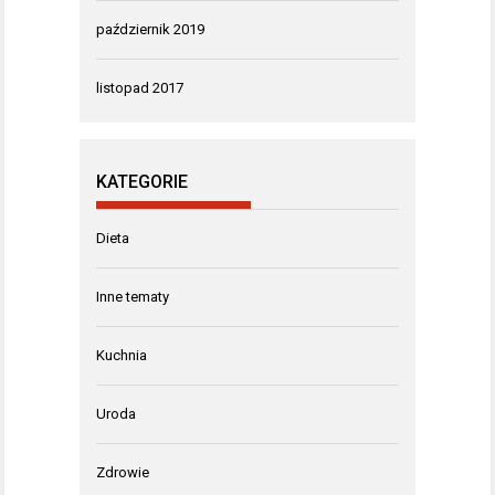
październik 2019
listopad 2017
KATEGORIE
Dieta
Inne tematy
Kuchnia
Uroda
Zdrowie