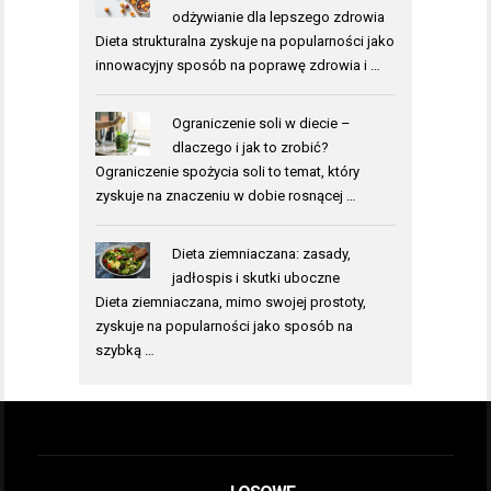
odżywianie dla lepszego zdrowia
Dieta strukturalna zyskuje na popularności jako
innowacyjny sposób na poprawę zdrowia i …
Ograniczenie soli w diecie –
dlaczego i jak to zrobić?
Ograniczenie spożycia soli to temat, który
zyskuje na znaczeniu w dobie rosnącej …
Dieta ziemniaczana: zasady,
jadłospis i skutki uboczne
Dieta ziemniaczana, mimo swojej prostoty,
zyskuje na popularności jako sposób na
szybką …