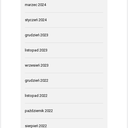
marzec 2024
styczeń 2024
grudzień 2023
listopad 2023
wrzesień 2023
grudzień 2022
listopad 2022
październik 2022
sierpień 2022