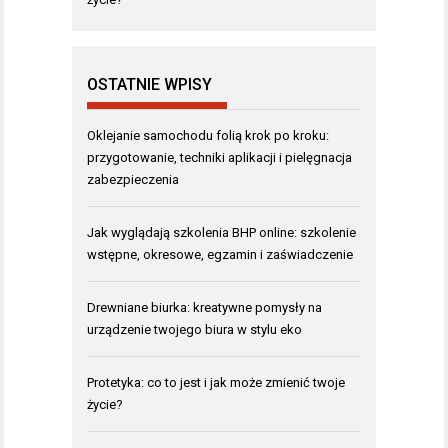
OSTATNIE WPISY
Oklejanie samochodu folią krok po kroku:
przygotowanie, techniki aplikacji i pielęgnacja
zabezpieczenia
Jak wyglądają szkolenia BHP online: szkolenie
wstępne, okresowe, egzamin i zaświadczenie
Drewniane biurka: kreatywne pomysły na
urządzenie twojego biura w stylu eko
Protetyka: co to jest i jak może zmienić twoje
życie?