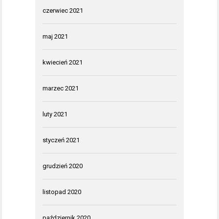
czerwiec 2021
maj 2021
kwiecień 2021
marzec 2021
luty 2021
styczeń 2021
grudzień 2020
listopad 2020
październik 2020