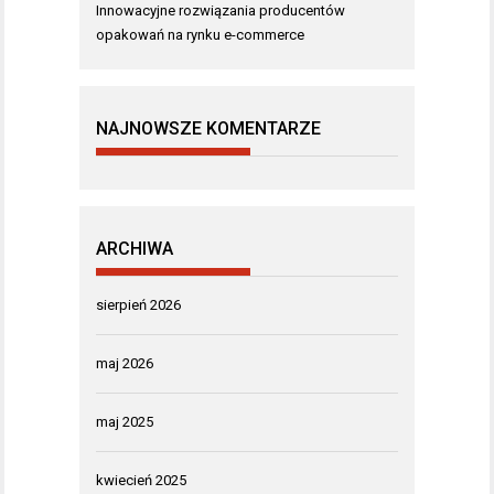
Innowacyjne rozwiązania producentów
opakowań na rynku e-commerce
NAJNOWSZE KOMENTARZE
ARCHIWA
sierpień 2026
maj 2026
maj 2025
kwiecień 2025