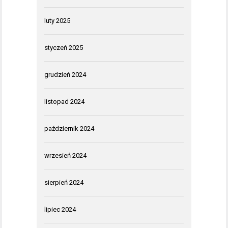
luty 2025
styczeń 2025
grudzień 2024
listopad 2024
październik 2024
wrzesień 2024
sierpień 2024
lipiec 2024