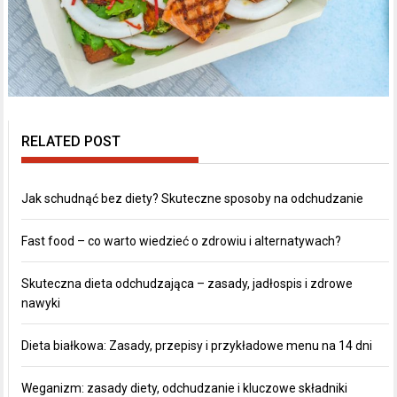
RELATED POST
Jak schudnąć bez diety? Skuteczne sposoby na odchudzanie
Fast food – co warto wiedzieć o zdrowiu i alternatywach?
Skuteczna dieta odchudzająca – zasady, jadłospis i zdrowe
nawyki
Dieta białkowa: Zasady, przepisy i przykładowe menu na 14 dni
Weganizm: zasady diety, odchudzanie i kluczowe składniki