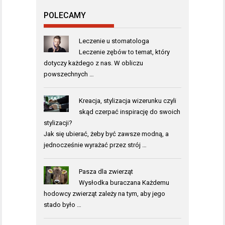
POLECAMY
Leczenie u stomatologa
Leczenie zębów to temat, który
dotyczy każdego z nas. W obliczu
powszechnych …
Kreacja, stylizacja wizerunku czyli
skąd czerpać inspirację do swoich
stylizacji?
Jak się ubierać, żeby być zawsze modną, a
jednocześnie wyrażać przez strój …
Pasza dla zwierząt
Wysłodka buraczana Każdemu
hodowcy zwierząt zależy na tym, aby jego
stado było …