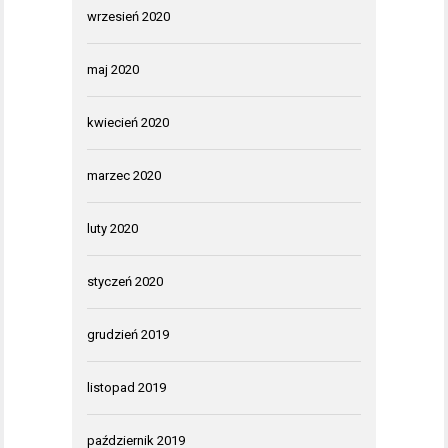
wrzesień 2020
maj 2020
kwiecień 2020
marzec 2020
luty 2020
styczeń 2020
grudzień 2019
listopad 2019
październik 2019