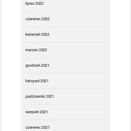
lipiec 2022
czerwiec 2022
kwiecień 2022
marzec 2022
grudzień 2021
listopad 2021
październik 2021
sierpień 2021
czerwiec 2021