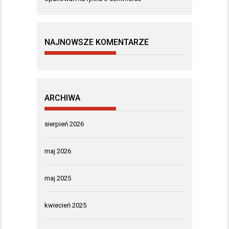
NAJNOWSZE KOMENTARZE
ARCHIWA
sierpień 2026
maj 2026
maj 2025
kwiecień 2025