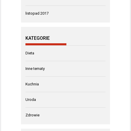
listopad 2017
KATEGORIE
Dieta
Inne tematy
Kuchnia
Uroda
Zdrowie