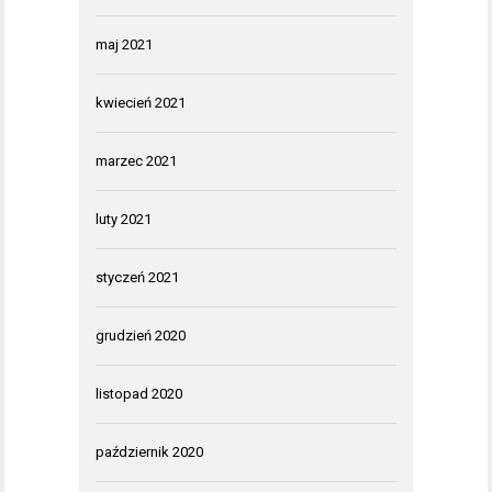
maj 2021
kwiecień 2021
marzec 2021
luty 2021
styczeń 2021
grudzień 2020
listopad 2020
październik 2020