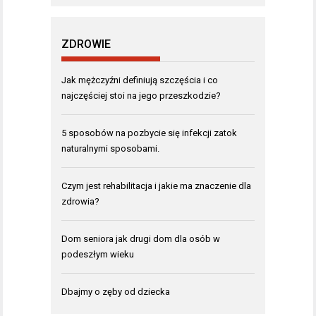
ZDROWIE
Jak mężczyźni definiują szczęścia i co
najczęściej stoi na jego przeszkodzie?
5 sposobów na pozbycie się infekcji zatok
naturalnymi sposobami.
Czym jest rehabilitacja i jakie ma znaczenie dla
zdrowia?
Dom seniora jak drugi dom dla osób w
podeszłym wieku
Dbajmy o zęby od dziecka