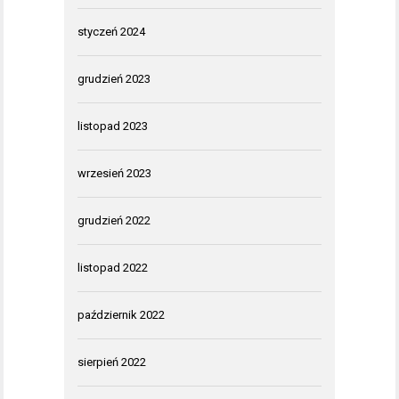
styczeń 2024
grudzień 2023
listopad 2023
wrzesień 2023
grudzień 2022
listopad 2022
październik 2022
sierpień 2022