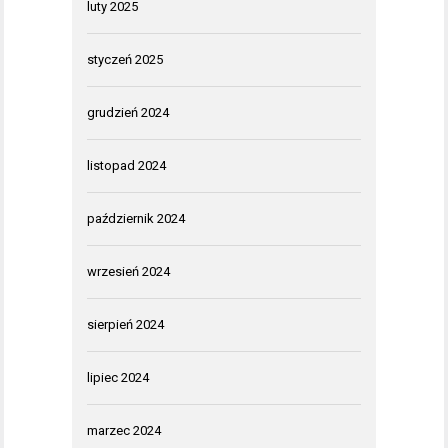
luty 2025
styczeń 2025
grudzień 2024
listopad 2024
październik 2024
wrzesień 2024
sierpień 2024
lipiec 2024
marzec 2024