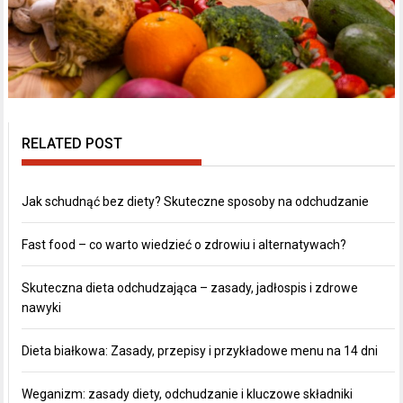
RELATED POST
Jak schudnąć bez diety? Skuteczne sposoby na odchudzanie
Fast food – co warto wiedzieć o zdrowiu i alternatywach?
Skuteczna dieta odchudzająca – zasady, jadłospis i zdrowe
nawyki
Dieta białkowa: Zasady, przepisy i przykładowe menu na 14 dni
Weganizm: zasady diety, odchudzanie i kluczowe składniki