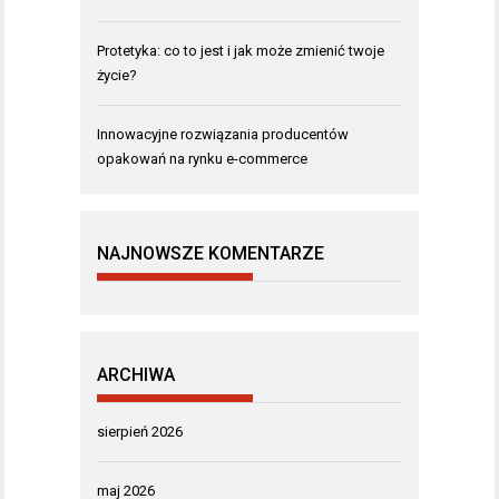
Protetyka: co to jest i jak może zmienić twoje
życie?
Innowacyjne rozwiązania producentów
opakowań na rynku e-commerce
NAJNOWSZE KOMENTARZE
ARCHIWA
sierpień 2026
maj 2026