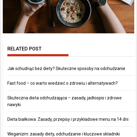
RELATED POST
Jak schudnąć bez diety? Skuteczne sposoby na odchudzanie
Fast food – co warto wiedzieć o zdrowiu i alternatywach?
Skuteczna dieta odchudzająca – zasady, jadłospis i zdrowe
nawyki
Dieta białkowa: Zasady, przepisy i przykładowe menu na 14 dni
Weganizm: zasady diety, odchudzanie i kluczowe składniki