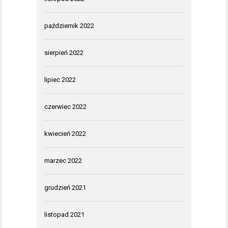
październik 2022
sierpień 2022
lipiec 2022
czerwiec 2022
kwiecień 2022
marzec 2022
grudzień 2021
listopad 2021