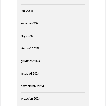
maj 2025
kwiecień 2025
luty 2025
styczeń 2025
grudzień 2024
listopad 2024
październik 2024
wrzesień 2024