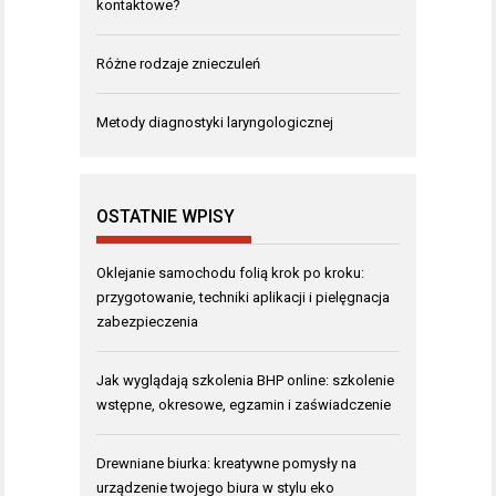
kontaktowe?
Różne rodzaje znieczuleń
Metody diagnostyki laryngologicznej
OSTATNIE WPISY
Oklejanie samochodu folią krok po kroku:
przygotowanie, techniki aplikacji i pielęgnacja
zabezpieczenia
Jak wyglądają szkolenia BHP online: szkolenie
wstępne, okresowe, egzamin i zaświadczenie
Drewniane biurka: kreatywne pomysły na
urządzenie twojego biura w stylu eko