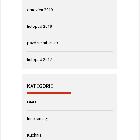
grudzień 2019
listopad 2019
październik 2019
listopad 2017
KATEGORIE
Dieta
Inne tematy
Kuchnia