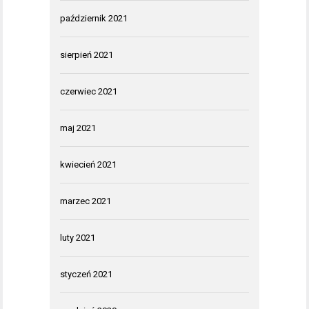
październik 2021
sierpień 2021
czerwiec 2021
maj 2021
kwiecień 2021
marzec 2021
luty 2021
styczeń 2021