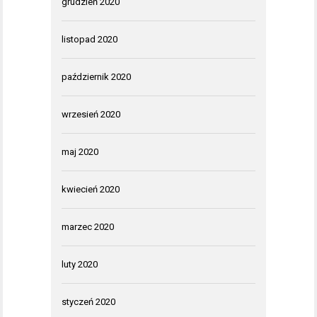
grudzień 2020
listopad 2020
październik 2020
wrzesień 2020
maj 2020
kwiecień 2020
marzec 2020
luty 2020
styczeń 2020