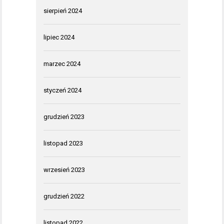
sierpień 2024
lipiec 2024
marzec 2024
styczeń 2024
grudzień 2023
listopad 2023
wrzesień 2023
grudzień 2022
listopad 2022