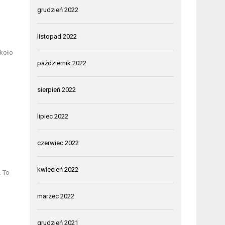
grudzień 2022
listopad 2022
około
październik 2022
sierpień 2022
lipiec 2022
czerwiec 2022
kwiecień 2022
.
To
marzec 2022
grudzień 2021