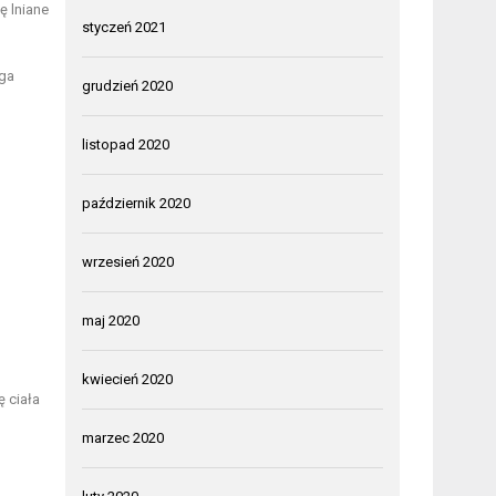
ę lniane
styczeń 2021
aga
grudzień 2020
listopad 2020
październik 2020
wrzesień 2020
maj 2020
kwiecień 2020
 ciała
marzec 2020