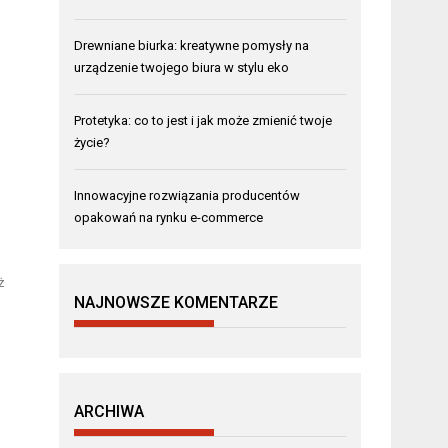
Drewniane biurka: kreatywne pomysły na
urządzenie twojego biura w stylu eko
Protetyka: co to jest i jak może zmienić twoje
życie?
Innowacyjne rozwiązania producentów
opakowań na rynku e-commerce
ż
NAJNOWSZE KOMENTARZE
ARCHIWA