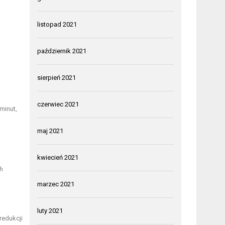
listopad 2021
październik 2021
sierpień 2021
czerwiec 2021
minut,
maj 2021
kwiecień 2021
h
marzec 2021
luty 2021
redukcji