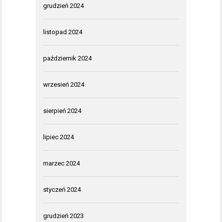
grudzień 2024
listopad 2024
październik 2024
wrzesień 2024
sierpień 2024
lipiec 2024
marzec 2024
styczeń 2024
grudzień 2023