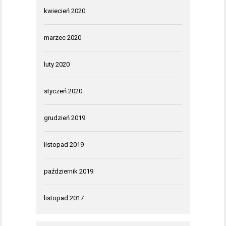
kwiecień 2020
marzec 2020
luty 2020
styczeń 2020
grudzień 2019
listopad 2019
październik 2019
listopad 2017