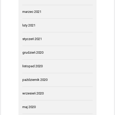
marzec 2021
luty 2021
styczeń 2021
grudzień 2020
listopad 2020
październik 2020
wrzesień 2020
maj 2020