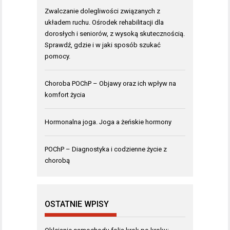
Zwalczanie dolegliwości związanych z
układem ruchu. Ośrodek rehabilitacji dla
dorosłych i seniorów, z wysoką skutecznością.
Sprawdź, gdzie i w jaki sposób szukać
pomocy.
Choroba POChP – Objawy oraz ich wpływ na
komfort życia
Hormonalna joga. Joga a żeńskie hormony
POChP – Diagnostyka i codzienne życie z
chorobą
OSTATNIE WPISY