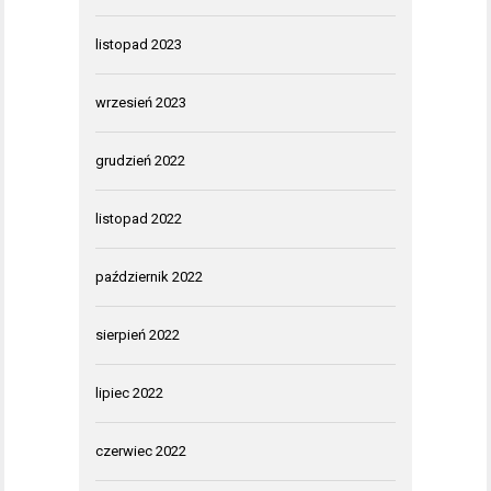
listopad 2023
wrzesień 2023
grudzień 2022
listopad 2022
październik 2022
sierpień 2022
lipiec 2022
czerwiec 2022