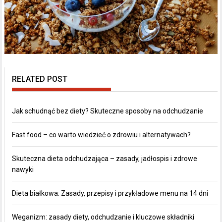
RELATED POST
Jak schudnąć bez diety? Skuteczne sposoby na odchudzanie
Fast food – co warto wiedzieć o zdrowiu i alternatywach?
Skuteczna dieta odchudzająca – zasady, jadłospis i zdrowe
nawyki
Dieta białkowa: Zasady, przepisy i przykładowe menu na 14 dni
Weganizm: zasady diety, odchudzanie i kluczowe składniki