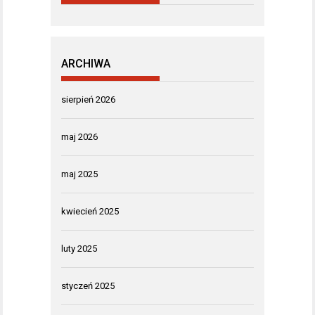
ARCHIWA
sierpień 2026
maj 2026
maj 2025
kwiecień 2025
luty 2025
styczeń 2025