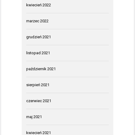
kwiecień 2022
marzec 2022
grudzień 2021
listopad 2021
październik 2021
sierpień 2021
czerwiec 2021
maj 2021
kwiecień 2021