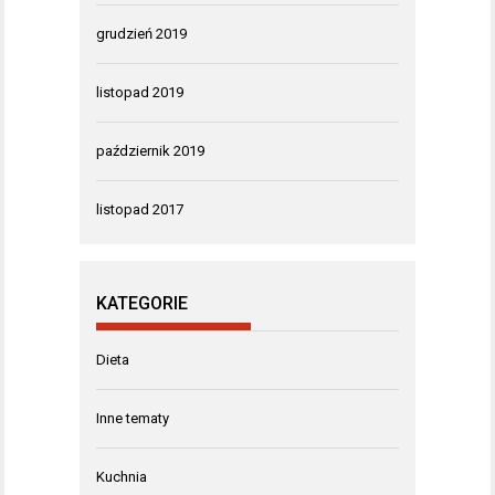
grudzień 2019
listopad 2019
październik 2019
listopad 2017
KATEGORIE
Dieta
Inne tematy
Kuchnia