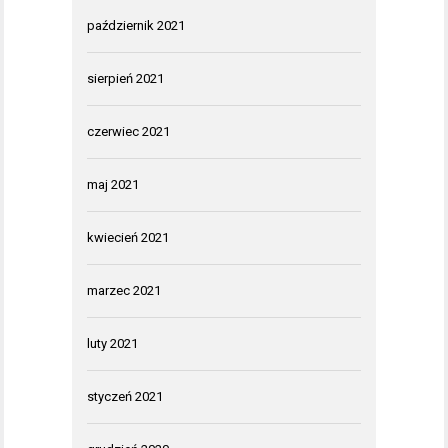
październik 2021
sierpień 2021
czerwiec 2021
maj 2021
kwiecień 2021
marzec 2021
luty 2021
styczeń 2021