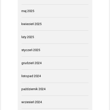
maj 2025
kwiecień 2025
luty 2025
styczeń 2025
grudzień 2024
listopad 2024
październik 2024
wrzesień 2024