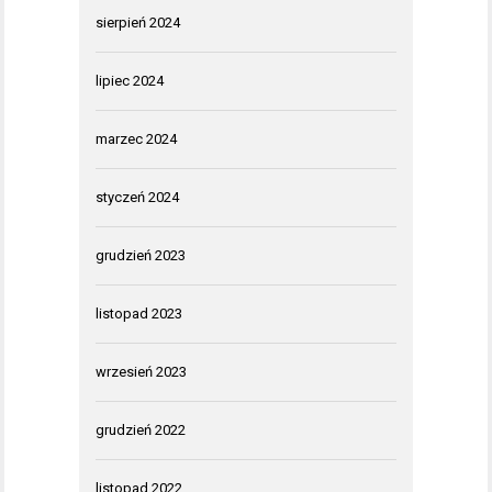
sierpień 2024
lipiec 2024
marzec 2024
styczeń 2024
grudzień 2023
listopad 2023
wrzesień 2023
grudzień 2022
listopad 2022