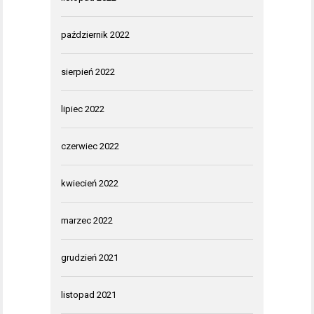
październik 2022
sierpień 2022
lipiec 2022
czerwiec 2022
kwiecień 2022
marzec 2022
grudzień 2021
listopad 2021