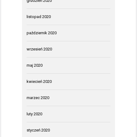
grudzień 2020
listopad 2020
październik 2020
wrzesień 2020
maj 2020
kwiecień 2020
marzec 2020
luty 2020
styczeń 2020