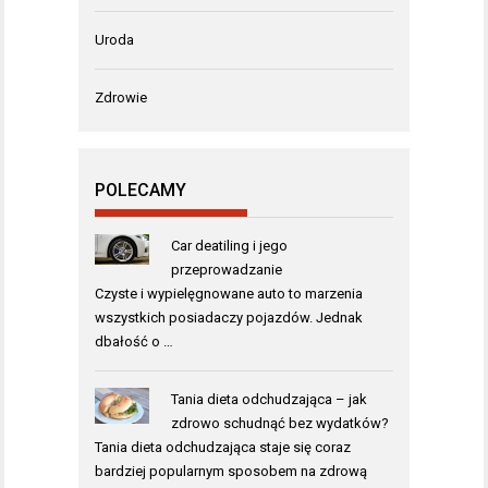
Uroda
Zdrowie
POLECAMY
Car deatiling i jego
przeprowadzanie
Czyste i wypielęgnowane auto to marzenia
wszystkich posiadaczy pojazdów. Jednak
dbałość o …
Tania dieta odchudzająca – jak
zdrowo schudnąć bez wydatków?
Tania dieta odchudzająca staje się coraz
bardziej popularnym sposobem na zdrową