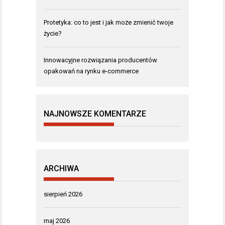
Protetyka: co to jest i jak może zmienić twoje
życie?
Innowacyjne rozwiązania producentów
opakowań na rynku e-commerce
NAJNOWSZE KOMENTARZE
ARCHIWA
sierpień 2026
maj 2026