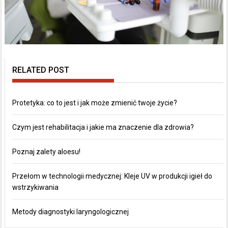
RELATED POST
Protetyka: co to jest i jak może zmienić twoje życie?
Czym jest rehabilitacja i jakie ma znaczenie dla zdrowia?
Poznaj zalety aloesu!
Przełom w technologii medycznej: Kleje UV w produkcji igieł do
wstrzykiwania
Metody diagnostyki laryngologicznej