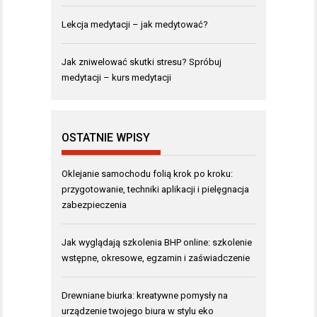
Lekcja medytacji – jak medytować?
Jak zniwelować skutki stresu? Spróbuj
medytacji – kurs medytacji
OSTATNIE WPISY
Oklejanie samochodu folią krok po kroku:
przygotowanie, techniki aplikacji i pielęgnacja
zabezpieczenia
Jak wyglądają szkolenia BHP online: szkolenie
wstępne, okresowe, egzamin i zaświadczenie
Drewniane biurka: kreatywne pomysły na
urządzenie twojego biura w stylu eko