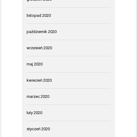
listopad 2020
październik 2020
wrzesień 2020
maj 2020
kwiecień 2020
marzec 2020
luty 2020
styczeń 2020