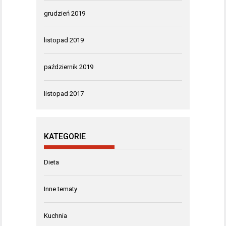
grudzień 2019
listopad 2019
październik 2019
listopad 2017
KATEGORIE
Dieta
Inne tematy
Kuchnia