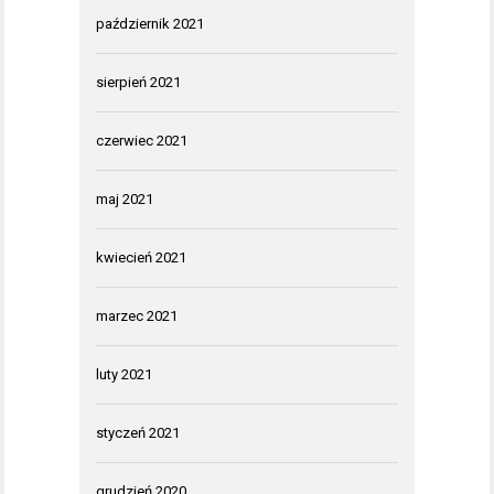
październik 2021
sierpień 2021
czerwiec 2021
maj 2021
kwiecień 2021
marzec 2021
luty 2021
styczeń 2021
grudzień 2020