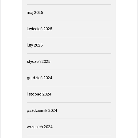
maj 2025
kwiecień 2025
luty 2025
styczeń 2025
grudzień 2024
listopad 2024
październik 2024
wrzesień 2024