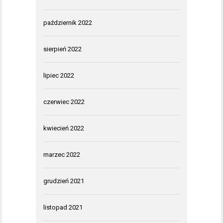
październik 2022
sierpień 2022
lipiec 2022
czerwiec 2022
kwiecień 2022
marzec 2022
grudzień 2021
listopad 2021