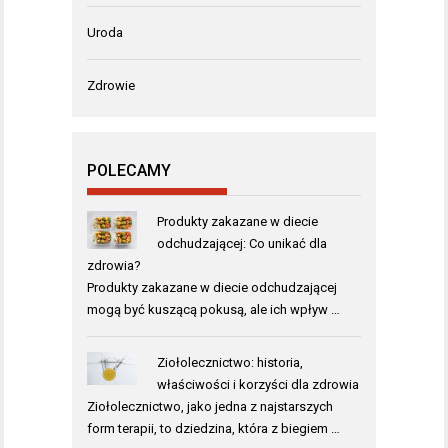
Uroda
Zdrowie
POLECAMY
Produkty zakazane w diecie
odchudzającej: Co unikać dla
zdrowia?
Produkty zakazane w diecie odchudzającej
mogą być kuszącą pokusą, ale ich wpływ …
Ziołolecznictwo: historia,
właściwości i korzyści dla zdrowia
Ziołolecznictwo, jako jedna z najstarszych
form terapii, to dziedzina, która z biegiem …