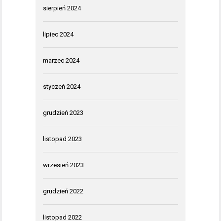
sierpień 2024
lipiec 2024
marzec 2024
styczeń 2024
grudzień 2023
listopad 2023
wrzesień 2023
grudzień 2022
listopad 2022