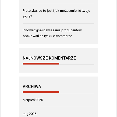
Protetyka: co to jest i jak może zmienić twoje
życie?
Innowacyjne rozwiązania producentów
opakowań na rynku e-commerce
NAJNOWSZE KOMENTARZE
ARCHIWA
sierpień 2026
maj 2026