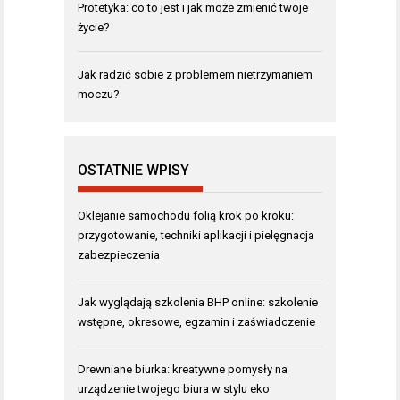
Protetyka: co to jest i jak może zmienić twoje
życie?
Jak radzić sobie z problemem nietrzymaniem
moczu?
OSTATNIE WPISY
Oklejanie samochodu folią krok po kroku:
przygotowanie, techniki aplikacji i pielęgnacja
zabezpieczenia
Jak wyglądają szkolenia BHP online: szkolenie
wstępne, okresowe, egzamin i zaświadczenie
Drewniane biurka: kreatywne pomysły na
urządzenie twojego biura w stylu eko