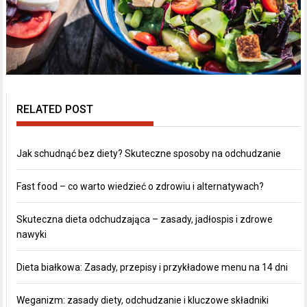
RELATED POST
Jak schudnąć bez diety? Skuteczne sposoby na odchudzanie
Fast food – co warto wiedzieć o zdrowiu i alternatywach?
Skuteczna dieta odchudzająca – zasady, jadłospis i zdrowe
nawyki
Dieta białkowa: Zasady, przepisy i przykładowe menu na 14 dni
Weganizm: zasady diety, odchudzanie i kluczowe składniki