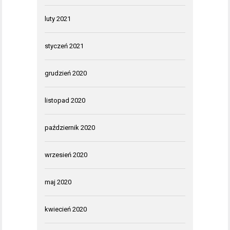
luty 2021
styczeń 2021
grudzień 2020
listopad 2020
październik 2020
wrzesień 2020
maj 2020
kwiecień 2020