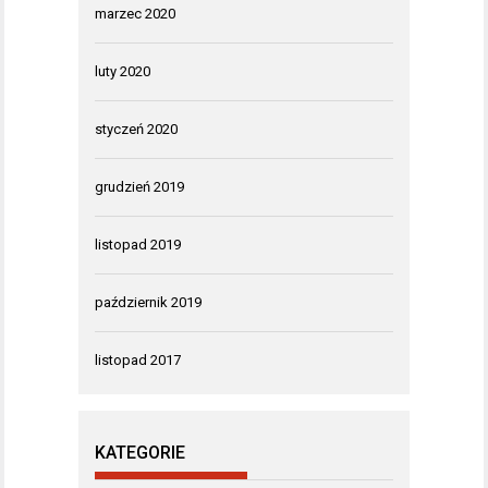
marzec 2020
luty 2020
styczeń 2020
grudzień 2019
listopad 2019
październik 2019
listopad 2017
KATEGORIE