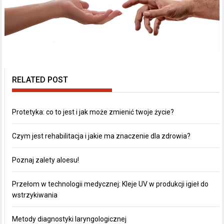
RELATED POST
Protetyka: co to jest i jak może zmienić twoje życie?
Czym jest rehabilitacja i jakie ma znaczenie dla zdrowia?
Poznaj zalety aloesu!
Przełom w technologii medycznej: Kleje UV w produkcji igieł do
wstrzykiwania
Metody diagnostyki laryngologicznej