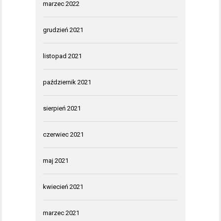
marzec 2022
grudzień 2021
listopad 2021
październik 2021
sierpień 2021
czerwiec 2021
maj 2021
kwiecień 2021
marzec 2021