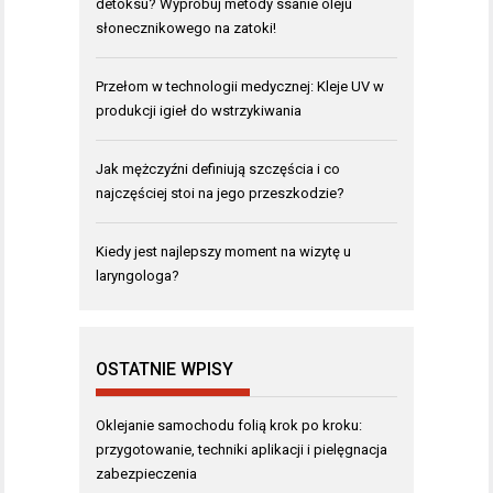
detoksu? Wypróbuj metody ssanie oleju
słonecznikowego na zatoki!
Przełom w technologii medycznej: Kleje UV w
produkcji igieł do wstrzykiwania
Jak mężczyźni definiują szczęścia i co
najczęściej stoi na jego przeszkodzie?
Kiedy jest najlepszy moment na wizytę u
laryngologa?
OSTATNIE WPISY
Oklejanie samochodu folią krok po kroku:
przygotowanie, techniki aplikacji i pielęgnacja
zabezpieczenia