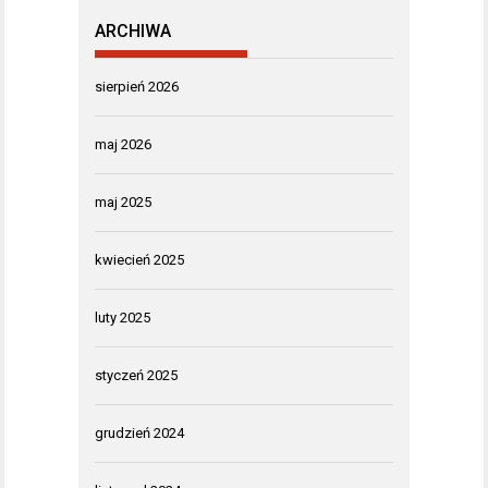
ARCHIWA
sierpień 2026
maj 2026
maj 2025
kwiecień 2025
luty 2025
styczeń 2025
grudzień 2024