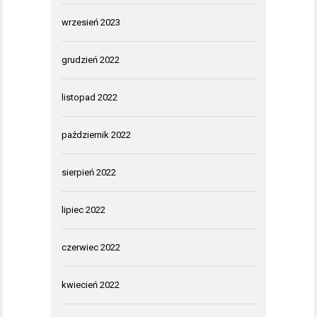
wrzesień 2023
grudzień 2022
listopad 2022
październik 2022
sierpień 2022
lipiec 2022
czerwiec 2022
kwiecień 2022