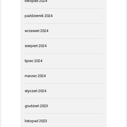
listopad 2024
październik 2024
wrzesień 2024
sierpień 2024
lipiec 2024
marzec 2024
styczeń 2024
grudzień 2023
listopad 2023