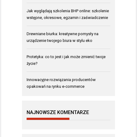
Jak wyglądają szkolenia BHP online: szkolenie
wstępne, okresowe, egzamin i zaświadczenie
Drewniane biurka: kreatywne pomysły na
urządzenie twojego biura w stylu eko
Protetyka: co to jest i jak może zmienić twoje
życie?
Innowacyjne rozwiązania producentów
opakowań na rynku e-commerce
NAJNOWSZE KOMENTARZE