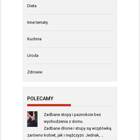
Dieta
Inne tematy
Kuchnia
Uroda
Zdrowie
POLECAMY
Zadbane stopy i paznokcie bez
wychodzenia z domu.
Zadbane dłonie i stopy są wizytówką
zarówno kobiet, jak i mężczyzn. Jednak, …