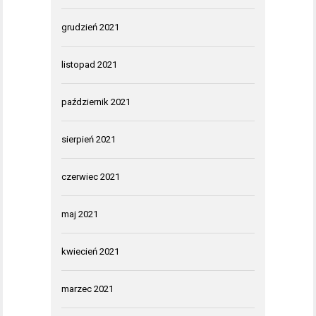
grudzień 2021
listopad 2021
październik 2021
sierpień 2021
czerwiec 2021
maj 2021
kwiecień 2021
marzec 2021