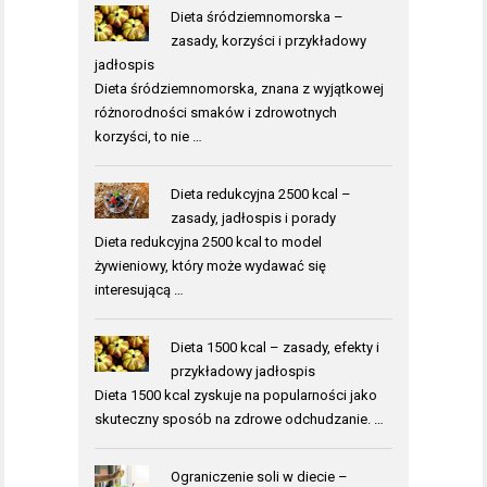
Dieta śródziemnomorska –
zasady, korzyści i przykładowy
jadłospis
Dieta śródziemnomorska, znana z wyjątkowej
różnorodności smaków i zdrowotnych
korzyści, to nie …
Dieta redukcyjna 2500 kcal –
zasady, jadłospis i porady
Dieta redukcyjna 2500 kcal to model
żywieniowy, który może wydawać się
interesującą …
Dieta 1500 kcal – zasady, efekty i
przykładowy jadłospis
Dieta 1500 kcal zyskuje na popularności jako
skuteczny sposób na zdrowe odchudzanie. …
Ograniczenie soli w diecie –