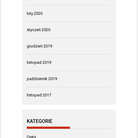
luty 2020
styczeń 2020
grudzień 2019
listopad 2019
październik 2019
listopad 2017
KATEGORIE
Dieta