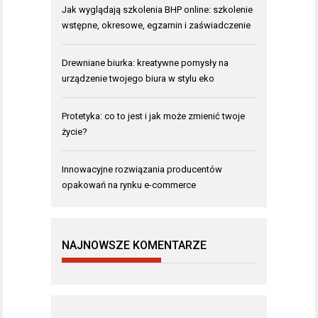
Jak wyglądają szkolenia BHP online: szkolenie
wstępne, okresowe, egzamin i zaświadczenie
Drewniane biurka: kreatywne pomysły na
urządzenie twojego biura w stylu eko
Protetyka: co to jest i jak może zmienić twoje
życie?
Innowacyjne rozwiązania producentów
opakowań na rynku e-commerce
NAJNOWSZE KOMENTARZE