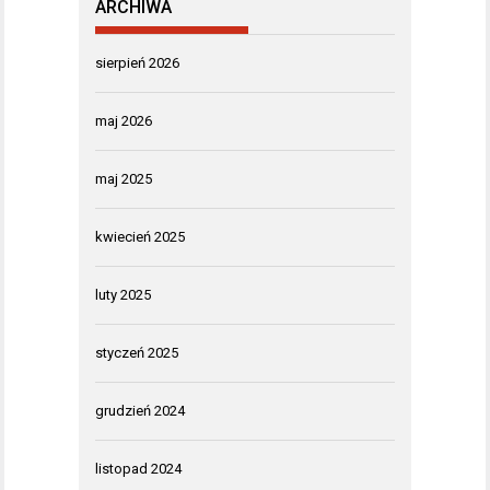
ARCHIWA
sierpień 2026
maj 2026
maj 2025
kwiecień 2025
luty 2025
styczeń 2025
grudzień 2024
listopad 2024