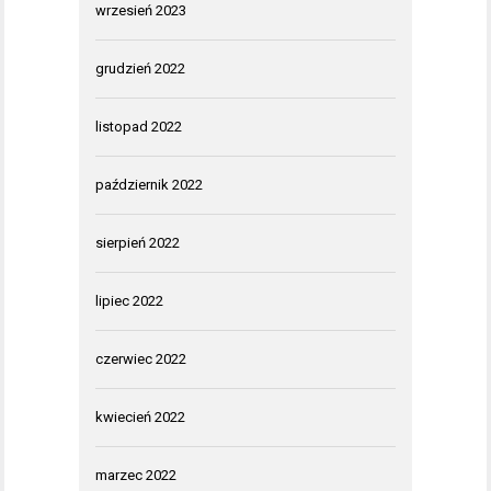
wrzesień 2023
grudzień 2022
listopad 2022
październik 2022
sierpień 2022
lipiec 2022
czerwiec 2022
kwiecień 2022
marzec 2022