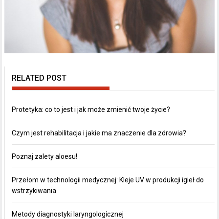
RELATED POST
Protetyka: co to jest i jak może zmienić twoje życie?
Czym jest rehabilitacja i jakie ma znaczenie dla zdrowia?
Poznaj zalety aloesu!
Przełom w technologii medycznej: Kleje UV w produkcji igieł do
wstrzykiwania
Metody diagnostyki laryngologicznej