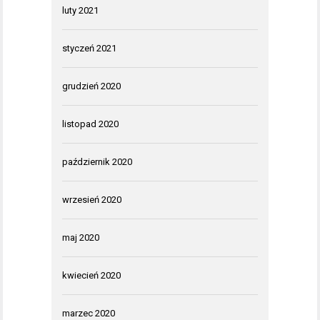
luty 2021
styczeń 2021
grudzień 2020
listopad 2020
październik 2020
wrzesień 2020
maj 2020
kwiecień 2020
marzec 2020