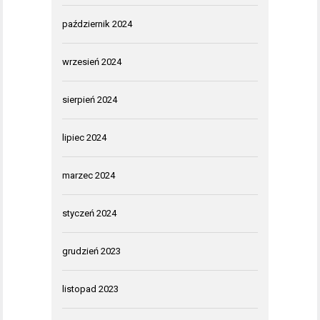
październik 2024
wrzesień 2024
sierpień 2024
lipiec 2024
marzec 2024
styczeń 2024
grudzień 2023
listopad 2023