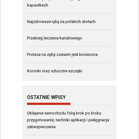
kapsułkach
Najzdrowsze ryby na polskich stołach
Przebieg leczenia kanałowego
Proteza na zęby czasem jest konieczna
Koronki oraz sztuczne szczęki
OSTATNIE WPISY
Oklejanie samochodu folią krok po kroku:
przygotowanie, techniki aplikacji i pielęgnacja
zabezpieczenia