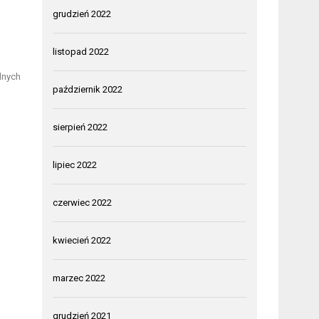
grudzień 2022
listopad 2022
alnych
październik 2022
sierpień 2022
lipiec 2022
czerwiec 2022
kwiecień 2022
marzec 2022
grudzień 2021