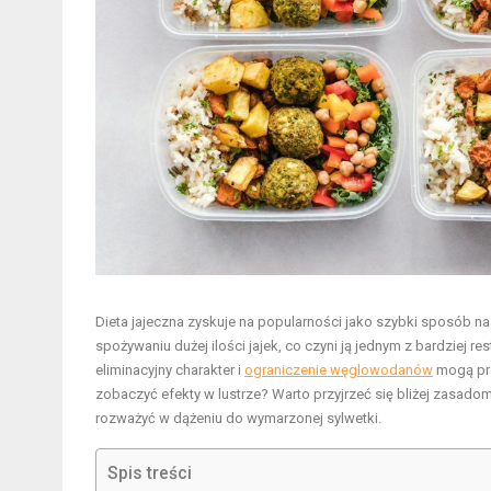
Dieta jajeczna zyskuje na popularności jako szybki sposób na 
spożywaniu dużej ilości jajek, co czyni ją jednym z bardziej 
eliminacyjny charakter i
ograniczenie węglowodanów
mogą pro
zobaczyć efekty w lustrze? Warto przyjrzeć się bliżej zasadom
rozważyć w dążeniu do wymarzonej sylwetki.
Spis treści