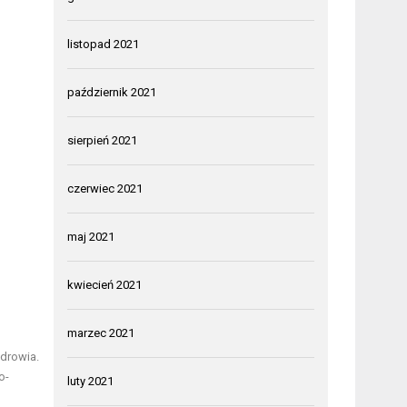
listopad 2021
październik 2021
sierpień 2021
czerwiec 2021
maj 2021
kwiecień 2021
marzec 2021
drowia.
o-
luty 2021