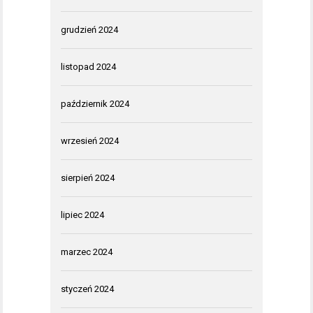
grudzień 2024
listopad 2024
październik 2024
wrzesień 2024
sierpień 2024
lipiec 2024
marzec 2024
styczeń 2024