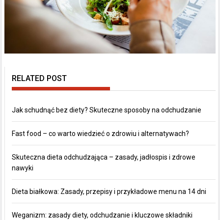
RELATED POST
Jak schudnąć bez diety? Skuteczne sposoby na odchudzanie
Fast food – co warto wiedzieć o zdrowiu i alternatywach?
Skuteczna dieta odchudzająca – zasady, jadłospis i zdrowe
nawyki
Dieta białkowa: Zasady, przepisy i przykładowe menu na 14 dni
Weganizm: zasady diety, odchudzanie i kluczowe składniki