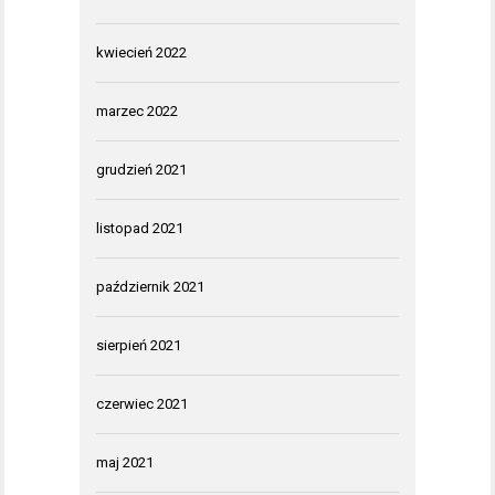
kwiecień 2022
marzec 2022
grudzień 2021
listopad 2021
październik 2021
sierpień 2021
czerwiec 2021
maj 2021