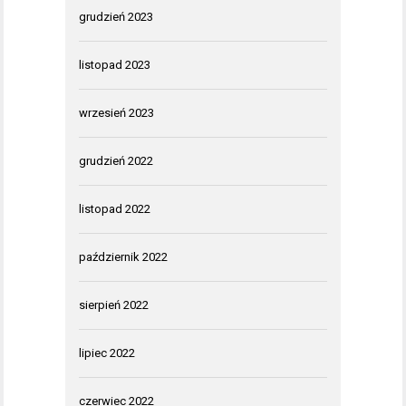
grudzień 2023
listopad 2023
wrzesień 2023
grudzień 2022
listopad 2022
październik 2022
sierpień 2022
lipiec 2022
czerwiec 2022