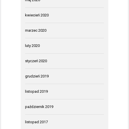
kwiecień 2020
marzec 2020
luty 2020
styczeń 2020
grudzień 2019
listopad 2019
październik 2019
listopad 2017