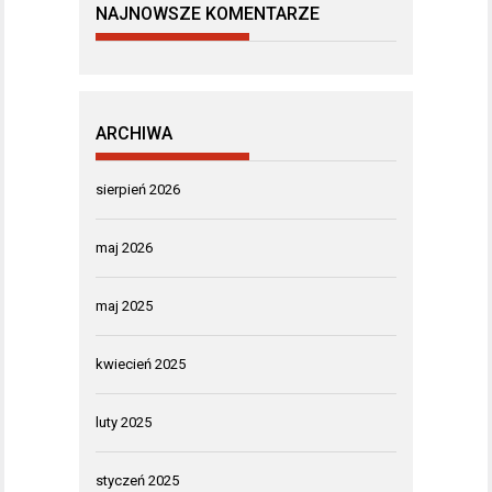
NAJNOWSZE KOMENTARZE
ARCHIWA
sierpień 2026
maj 2026
maj 2025
kwiecień 2025
luty 2025
styczeń 2025