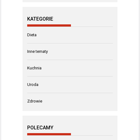
KATEGORIE
Dieta
Inne tematy
Kuchnia
Uroda
Zdrowie
POLECAMY