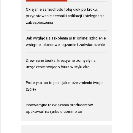
Oklejanie samochodu folią krok po kroku:
przygotowanie, techniki aplikacji i pielęgnacja
zabezpieczenia
Jak wyglądają szkolenia BHP online: szkolenie
wstępne, okresowe, egzamin i zaświadczenie
Drewniane biurka: kreatywne pomysły na
urządzenie twojego biura w stylu eko
Protetyka: co to jest i jak może zmienić twoje
życie?
Innowacyjne rozwiązania producentów
opakowań na rynku e-commerce