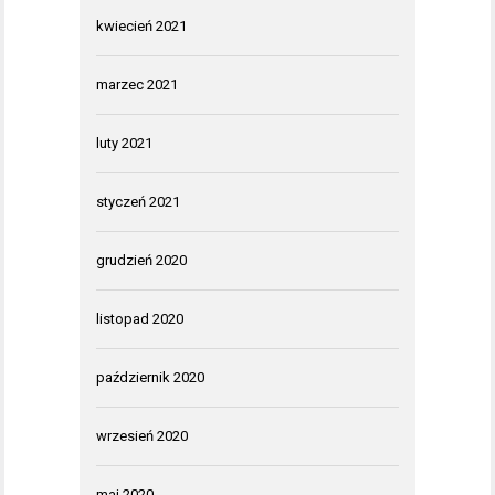
kwiecień 2021
marzec 2021
luty 2021
styczeń 2021
grudzień 2020
listopad 2020
październik 2020
wrzesień 2020
maj 2020